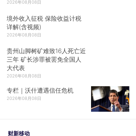
2026年08月08日
境外收入征税 保险收益计税
详解(含视频)
2026年08月08日
贵州山脚树矿难致16人死亡近
三年 矿长涉罪被罢免全国人
大代表
2026年08月08日
专栏｜沃什遭遇信任危机
2026年08月08日
财新移动