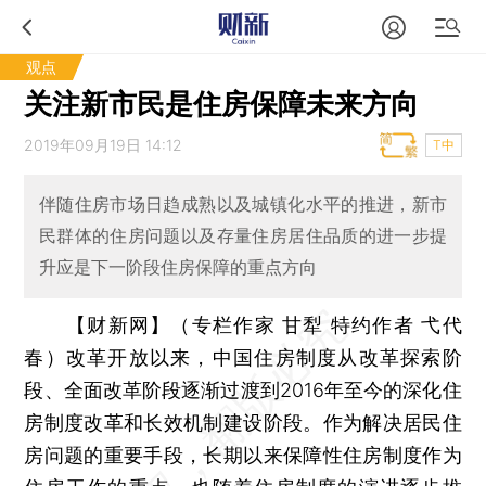
观点
关注新市民是住房保障未来方向
2019年09月19日 14:12
T中
伴随住房市场日趋成熟以及城镇化水平的推进，新市
民群体的住房问题以及存量住房居住品质的进一步提
升应是下一阶段住房保障的重点方向
【财新网】（专栏作家 甘犁 特约作者 弋代
春）
改革开放以来，中国住房制度从改革探索阶
段、全面改革阶段逐渐过渡到2016年至今的深化住
房制度改革和长效机制建设阶段。作为解决居民住
房问题的重要手段，长期以来保障性住房制度作为