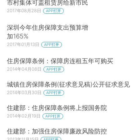
市村集体可盖租赁房给新市民
2017年08月28日
APP打开
深圳今年住房保障支出预算增
加165%
2017年01月13日
APP打开
住房保障条例：保障房连租五年可购买
2014年04月08日
APP打开
城镇住房保障条例(征求意见稿)公开征求意见
2014年03月30日
APP打开
住建部：住房保障条例将上报国务院
2014年02月19日
APP打开
住建部：加强住房保障廉政风险防控
2013年11月15日
APP打开