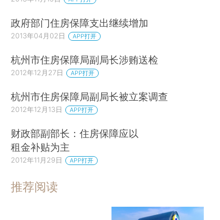
政府部门住房保障支出继续增加
2013年04月02日
APP打开
杭州市住房保障局副局长涉贿送检
2012年12月27日
APP打开
杭州市住房保障局副局长被立案调查
2012年12月13日
APP打开
财政部副部长：住房保障应以
租金补贴为主
2012年11月29日
APP打开
推荐阅读