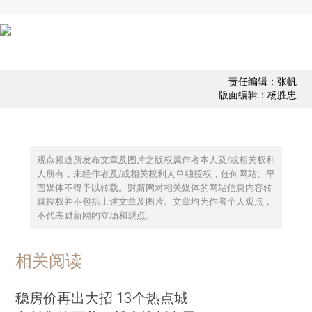
责任编辑：张帆
版面编辑：杨胜忠
观点频道所发布文章及图片之版权属作者本人及/或相关权利
人所有，未经作者及/或相关权利人单独授权，任何网站、平
面媒体不得予以转载。财新网对相关媒体的网站信息内容转
载授权并不包括上述文章及图片。文章均为作者个人观点，
不代表财新网的立场和观点。
相关阅读
稳房价再出大招 13个热点城