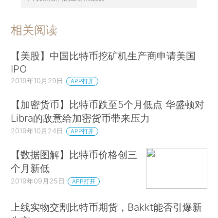
相关阅读
【美股】中国比特币挖矿机生产商申请美国
IPO
2019年10月29日
APP打开
【加密货币】比特币跌至5个月低点 华盛顿对
Libra的敌意给加密货币带来压力
2019年10月24日
APP打开
【数据图解】比特币价格创三
个月新低
2019年09月25日
APP打开
上线实物交割比特币期货，Bakkt能否引爆新