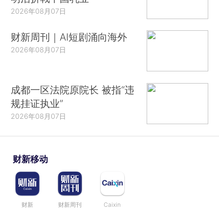
2026年08月07日
财新周刊｜AI短剧涌向海外
2026年08月07日
成都一区法院原院长 被指“违
规挂证执业”
2026年08月07日
财新移动
财新
财新周刊
Caixin