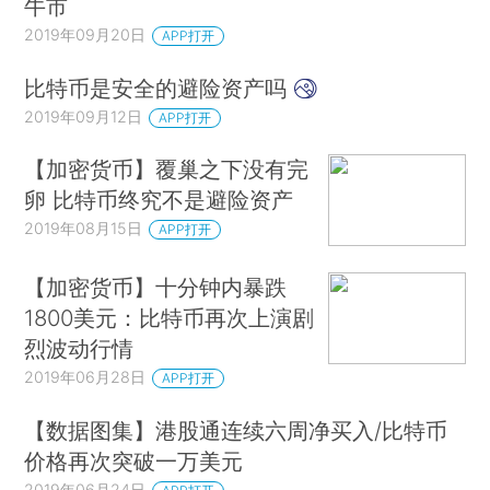
牛市
2019年09月20日
APP打开
比特币是安全的避险资产吗
2019年09月12日
APP打开
【加密货币】覆巢之下没有完
卵 比特币终究不是避险资产
2019年08月15日
APP打开
【加密货币】十分钟内暴跌
1800美元：比特币再次上演剧
烈波动行情
2019年06月28日
APP打开
【数据图集】港股通连续六周净买入/比特币
价格再次突破一万美元
2019年06月24日