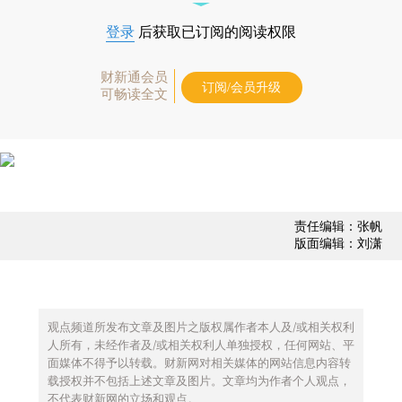
登录
后获取已订阅的阅读权限
财新通会员
订阅/会员升级
可畅读全文
责任编辑：张帆
版面编辑：刘潇
观点频道所发布文章及图片之版权属作者本人及/或相关权利
人所有，未经作者及/或相关权利人单独授权，任何网站、平
面媒体不得予以转载。财新网对相关媒体的网站信息内容转
载授权并不包括上述文章及图片。文章均为作者个人观点，
不代表财新网的立场和观点。