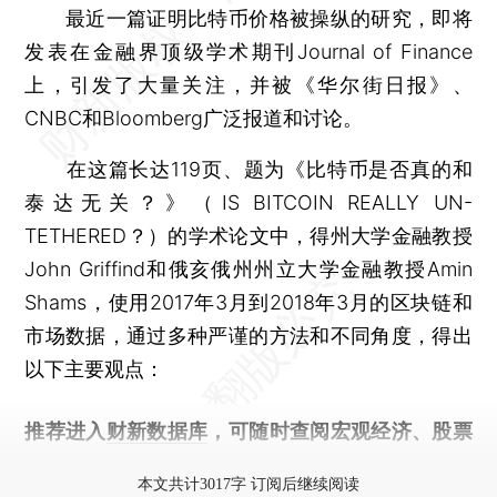
最近一篇证明比特币价格被操纵的研究，即将
发表在金融界顶级学术期刊Journal of Finance
上，引发了大量关注，并被《华尔街日报》、
CNBC和Bloomberg广泛报道和讨论。
在这篇长达119页、题为《比特币是否真的和
泰达无关？》（IS BITCOIN REALLY UN-
TETHERED？）的学术论文中，得州大学金融教授
John Griffind和俄亥俄州州立大学金融教授Amin
Shams，使用2017年3月到2018年3月的区块链和
市场数据，通过多种严谨的方法和不同角度，得出
以下主要观点：
推荐进入
财新数据库
，可随时查阅宏观经济、股票
债券、公司人物，财经数据尽在掌握。
本文共计3017字 订阅后继续阅读