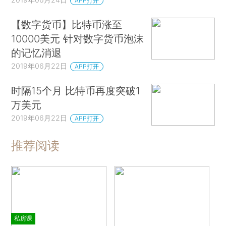
APP打开
【数字货币】比特币涨至
10000美元 针对数字货币泡沫
的记忆消退
2019年06月22日
APP打开
时隔15个月 比特币再度突破1
万美元
2019年06月22日
APP打开
推荐阅读
私房课