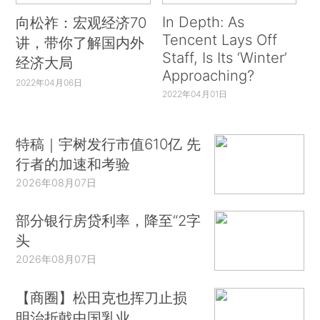
In Depth: As
向松祚：宏观经济70
Tencent Lays Off
讲，带你了解国内外
Staff, Is Its ‘Winter’
经济大局
Approaching?
2022年04月06日
2022年04月01日
特稿｜宇树发行市值610亿 先
行者的加速和考验
2026年08月07日
部分银行房贷利率，降至“2字
头
2026年08月07日
【商圈】松田克也挥刀止损
明治折戟中国乳业