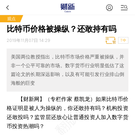
观点
比特币价格被操纵？还敢持有吗
2019年11月07日 14:29
T中
美国两位教授指出，比特币市场价格严重被操纵，并
非一个公平可靠的市场。数字货币行业明显低估了这
篇论文的长期深远影响，以及有可能引发行业排山倒
海般的巨变
【财新网】（专栏作家 蔡凯龙）
如果比特币价
格证明是被人为操纵的，你还敢持有吗？机构投资
还敢投吗？监管层还放心让普通投资人加入数字货
币投资热潮吗？