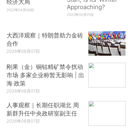
经济大局
Approaching?
2022年04月06日
2022年04月01日
大西洋观察｜特朗普助力金砖
合作
2026年08月07日
刚果（金）铜钴精矿禁令扰动
市场 多家企业称暂无影响 | 出
海·政策
2026年08月07日
人事观察｜长期任职湖北 周
新群升任中央政研室副主任
2026年08月07日