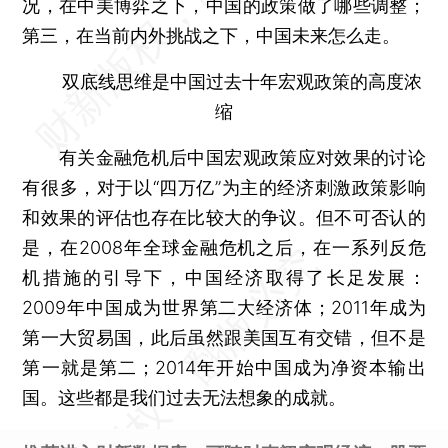
况，在中美博弈之下，中国的政策做了哪些调整；
第三，在当前内外挑战之下，中国未来怎么走。
双底线思维是中国过去十年宏观政策的高度浓
缩
有关金融危机后中国宏观政策应对效果的讨论
有很多，对于以“四万亿”为主的经济刺激政策影响
和效果的评估也存在比较大的争议。但不可否认的
是，在2008年全球金融危机之后，在一系列反危
机措施的引导下，中国经济取得了长足发展：
2009年中国成为世界第二大经济体；2011年成为
第一大贸易国，此后虽然跟美国互有交错，但不是
第一就是第二；2014年开始中国成为净资本输出
国。这些都是我们过去无法想象的成就。