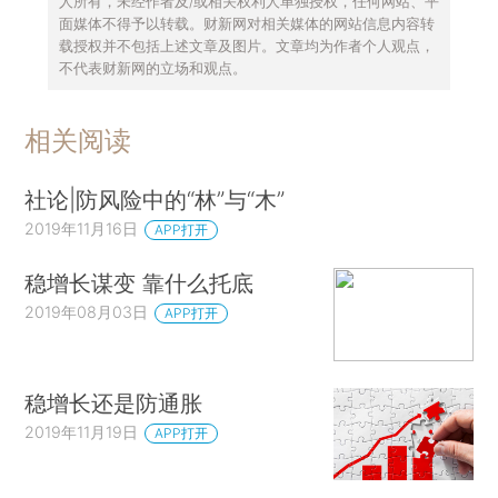
人所有，未经作者及/或相关权利人单独授权，任何网站、平
面媒体不得予以转载。财新网对相关媒体的网站信息内容转
载授权并不包括上述文章及图片。文章均为作者个人观点，
不代表财新网的立场和观点。
相关阅读
社论|防风险中的“林”与“木”
2019年11月16日
APP打开
稳增长谋变 靠什么托底
2019年08月03日
APP打开
稳增长还是防通胀
2019年11月19日
APP打开