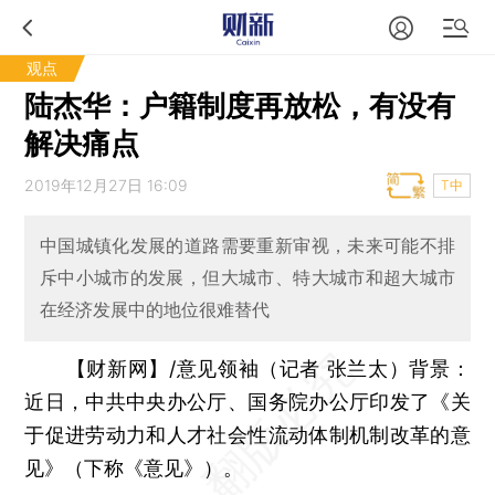
观点
陆杰华：户籍制度再放松，有没有
解决痛点
2019年12月27日 16:09
T中
中国城镇化发展的道路需要重新审视，未来可能不排
斥中小城市的发展，但大城市、特大城市和超大城市
在经济发展中的地位很难替代
【财新网】/意见领袖（记者 张兰太）背景：
近日，中共中央办公厅、国务院办公厅印发了《关
于促进劳动力和人才社会性流动体制机制改革的意
见》（下称《意见》）。