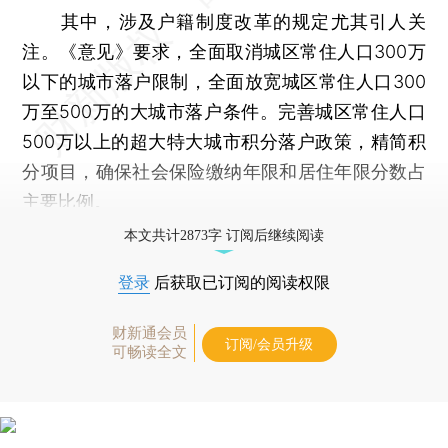
其中，涉及户籍制度改革的规定尤其引人关
注。《意见》要求，全面取消城区常住人口300万
以下的城市落户限制，全面放宽城区常住人口300
万至500万的大城市落户条件。完善城区常住人口
500万以上的超大特大城市积分落户政策，精简积
分项目，确保社会保险缴纳年限和居住年限分数占
主要比例。
本文共计2873字 订阅后继续阅读
登录
后获取已订阅的阅读权限
财新通会员
订阅/会员升级
可畅读全文