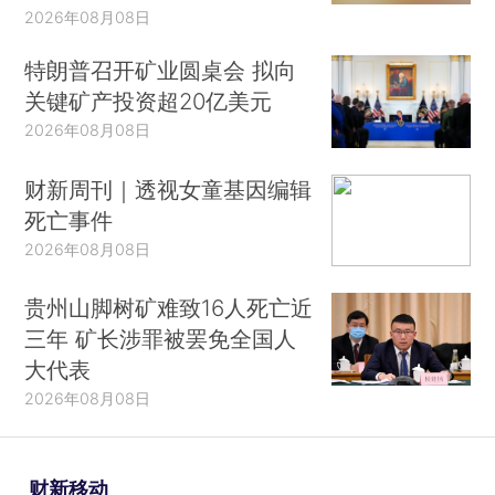
2026年08月08日
特朗普召开矿业圆桌会 拟向
关键矿产投资超20亿美元
2026年08月08日
财新周刊｜透视女童基因编辑
死亡事件
2026年08月08日
贵州山脚树矿难致16人死亡近
三年 矿长涉罪被罢免全国人
大代表
2026年08月08日
财新移动