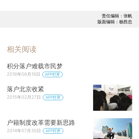
责任编辑：张帆
版面编辑：杨胜忠
相关阅读
积分落户难载市民梦
2016年08月19日
APP打开
落户北京收紧
2015年02月27日
APP打开
户籍制度改革需要新思路
2014年07月30日
APP打开