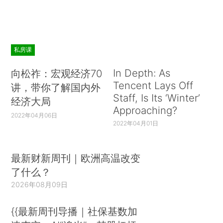
私房课
In Depth: As
向松祚：宏观经济70
Tencent Lays Off
讲，带你了解国内外
Staff, Is Its ‘Winter’
经济大局
Approaching?
2022年04月06日
2022年04月01日
最新财新周刊｜欧洲高温改变
了什么？
2026年08月09日
{{最新周刊导播｜社保基数加