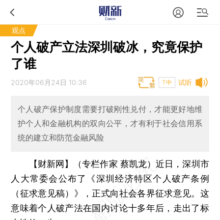
观点
个人破产立法深圳破冰，究竟保护
了谁
2020年06月24日 10:36
试听
T中
个人破产保护制度需要打破刚性兑付，才能更好地维
护个人和金融机构的双向公平，才有利于社会信用系
统的建立和防范金融风险
【财新网】（专栏作家 蔡凯龙）
近日，深圳市
人大常委会公布了《深圳经济特区个人破产条例
（征求意见稿）》，正式向社会各界征求意见。这
意味着个人破产法在国内讨论十多年后，走出了标