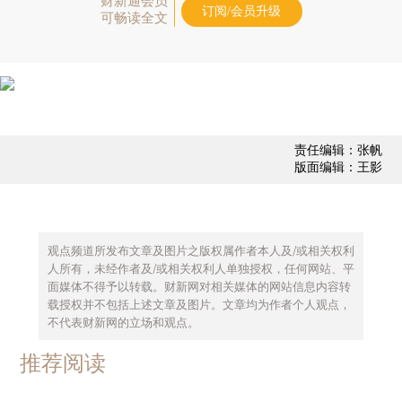
财新通会员
订阅/会员升级
可畅读全文
责任编辑：张帆
版面编辑：王影
观点频道所发布文章及图片之版权属作者本人及/或相关权利
人所有，未经作者及/或相关权利人单独授权，任何网站、平
面媒体不得予以转载。财新网对相关媒体的网站信息内容转
载授权并不包括上述文章及图片。文章均为作者个人观点，
不代表财新网的立场和观点。
推荐阅读