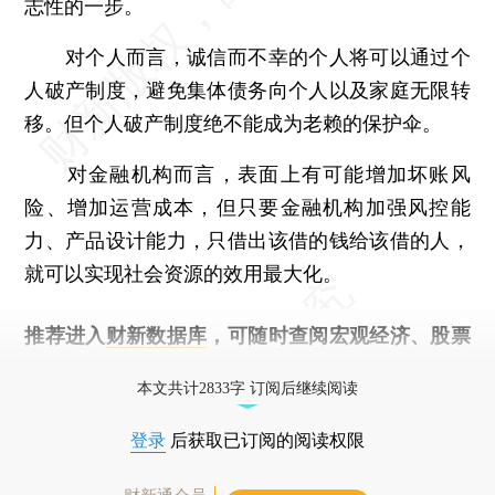
志性的一步。
对个人而言，诚信而不幸的个人将可以通过个
人破产制度，避免集体债务向个人以及家庭无限转
移。但个人破产制度绝不能成为老赖的保护伞。
对金融机构而言，表面上有可能增加坏账风
险、增加运营成本，但只要金融机构加强风控能
力、产品设计能力，只借出该借的钱给该借的人，
就可以实现社会资源的效用最大化。
推荐进入
财新数据库
，可随时查阅宏观经济、股票
债券、公司人物，财经数据尽在掌握。
本文共计2833字 订阅后继续阅读
登录
后获取已订阅的阅读权限