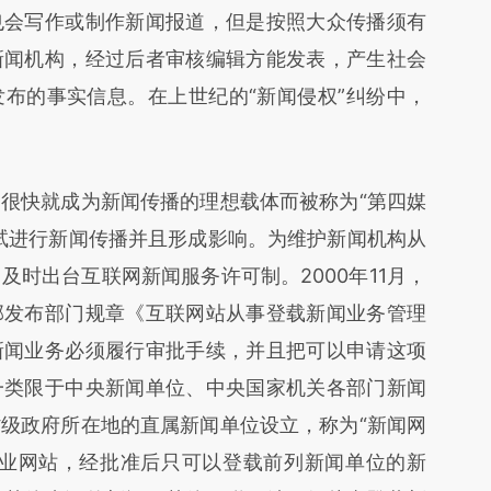
也会写作或制作新闻报道，但是按照大众传播须有
新闻机构，经过后者审核编辑方能发表，产生社会
布的事实信息。在上世纪的“新闻侵权”纠纷中，
快就成为新闻传播的理想载体而被称为“第四媒
试进行新闻传播并且形成影响。为维护新闻机构从
时出台互联网新闻服务许可制。2000年11月，
部发布部门规章《互联网站从事登载新闻业务管理
新闻业务必须履行审批手续，并且把可以申请这项
一类限于中央新闻单位、中央国家机关各部门新闻
级政府所在地的直属新闻单位设立，称为“新闻网
商业网站，经批准后只可以登载前列新闻单位的新