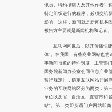
讯员、特约撰稿人及其他作者）
特定组织进行的程序，必须交给
影响。这样，新闻就是新闻机构发
被告方主要就是新闻机构和记者。
互联网问世后，以其传播快捷很
体”。在我国，有些商业网站也尝
事新闻报道的特许制度，主管部门及
国务院新闻办公室会同信息产业
暂行规定》，确定互联网站开展
业务的互联网站区分为两类：第
单位以及省、自治区、直辖市和省
站”。第二类即所谓门户网站即