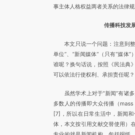
事主体人格权益两者关系的法律规
传播科技发
本文只说一个问题：注意到整部
单位”、“新闻媒体”（只有“媒体
谁呢？换句话说，按照《民法典
可以依法行使权利、承担责任呢？
虽然学术上对于“新闻”有诸多定
多数人的传播即大众传播（mass c
[7]，所以在日常生活中，新闻
体，本文按引用文献交替使用）
专业的就是新闻机构，包括报纸