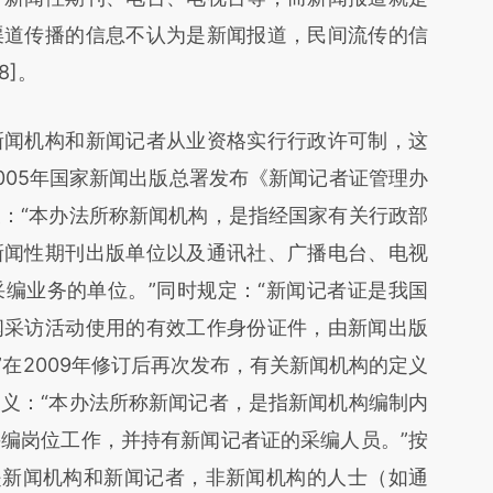
渠道传播的信息不认为是新闻报道，民间流传的信
8]。
闻机构和新闻记者从业资格实行行政许可制，这
005年国家新闻出版总署发布《新闻记者证管理办
：“本办法所称新闻机构，是指经国家有关行政部
新闻性期刊出版单位以及通讯社、广播电台、电视
编业务的单位。”同时规定：“新闻记者证是我国
闻采访活动使用的有效工作身份证件，由新闻出版
”在2009年修订后再次发布，有关新闻机构的定义
义：“本办法所称新闻记者，是指新闻机构编制内
编岗位工作，并持有新闻记者证的采编人员。”按
是新闻机构和新闻记者，非新闻机构的人士（如通