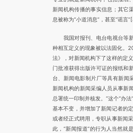
新闻机构传播的事实信息；其它
息被称为“小道消息”，甚至“谣言”[
我国对报刊、电台电视台等新
种相互定义的现象被以法固化。2
法》，对新闻机构下了这样的定义
门批准获得出版许可证的报纸和
台、新闻电影制片厂等具有新闻采
新闻机构的新闻采编人员从事新
总署统一印制并核发。”这个“办法
基本不变，并增加了新闻记者的定
或者经正式聘用，专职从事新闻采
此，“新闻报道”的行为人当然就