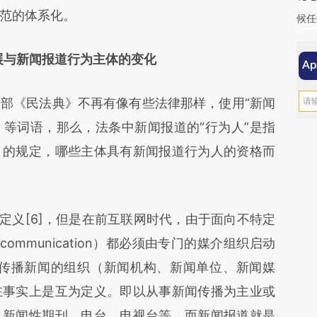
范的体系化。
候任
展与新闻报道行为主体的变化
《民法典》不再有像有些法律那样，使用“新闻
”）等词语，那么，法条中新闻报道的“行为人”是指
》的规定，哪些主体具有新闻报道行为人的资格而
义[6]，但是在前互联网时代，由于面向不特定
ommunication）都必须由专门的媒介组织启动
和传播新闻的组织（新闻机构、新闻单位、新闻媒
在事实上是互为定义。即以从事新闻传播为主业或
、新闻性期刊、电台、电视台等，而新闻报道就是