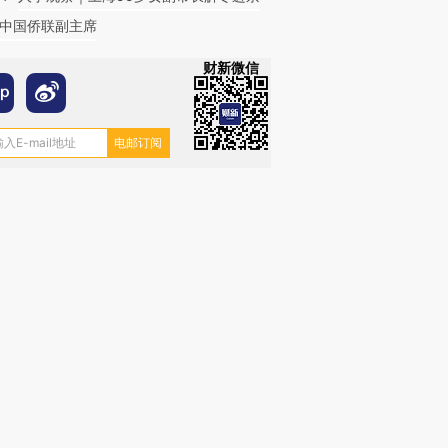
中国侨联副主席
财新微信