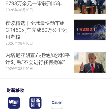
6798万余元一审获刑15年
2026年08月10日
夜读精选｜全球最快动车组
CR450列车完成60万公里运
用考核
2026年08月10日
内塔尼亚胡宣布拒绝加沙和平
计划 称“不会进行任何撤军”
2026年08月10日
财新移动