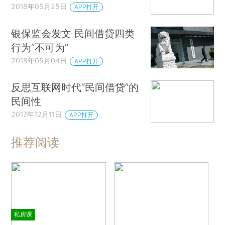
2018年05月25日
APP打开
银保监会发文 民间借贷四类
行为“不可为”
2018年05月04日
APP打开
反思互联网时代“民间借贷”的
民间性
2017年12月11日
APP打开
推荐阅读
私房课