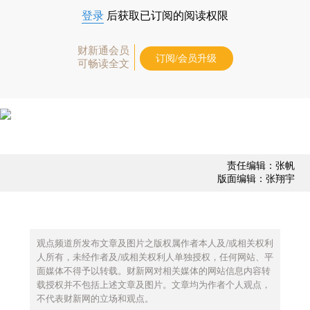
登录
后获取已订阅的阅读权限
财新通会员
订阅/会员升级
可畅读全文
责任编辑：张帆
版面编辑：张翔宇
观点频道所发布文章及图片之版权属作者本人及/或相关权利
人所有，未经作者及/或相关权利人单独授权，任何网站、平
面媒体不得予以转载。财新网对相关媒体的网站信息内容转
载授权并不包括上述文章及图片。文章均为作者个人观点，
不代表财新网的立场和观点。