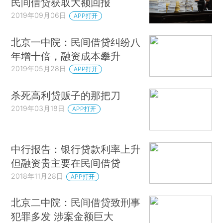
民间借贷获取大额回报
2019年09月06日
APP打开
北京一中院：民间借贷纠纷八
年增十倍，融资成本攀升
2019年05月28日
APP打开
杀死高利贷贩子的那把刀
2019年03月18日
APP打开
中行报告：银行贷款利率上升
但融资贵主要在民间借贷
2018年11月28日
APP打开
北京二中院：民间借贷致刑事
犯罪多发 涉案金额巨大