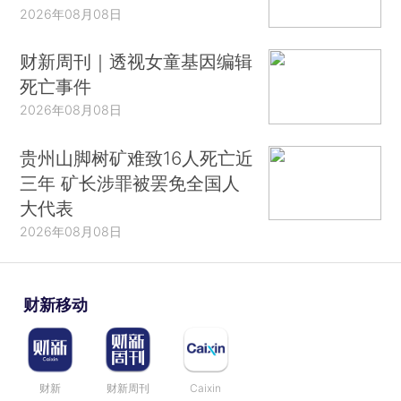
2026年08月08日
财新周刊｜透视女童基因编辑
死亡事件
2026年08月08日
贵州山脚树矿难致16人死亡近
三年 矿长涉罪被罢免全国人
大代表
2026年08月08日
财新移动
财新
财新周刊
Caixin