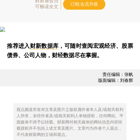
财新通会员
订阅/会员升级
可畅读全文
推荐进入
财新数据库
，可随时查阅宏观经济、股票
债券、公司人物，财经数据尽在掌握。
责任编辑：张帆
版面编辑：刘春辉
观点频道所发布文章及图片之版权属作者本人及/或相关权利
人所有，未经作者及/或相关权利人单独授权，任何网站、平
面媒体不得予以转载。财新网对相关媒体的网站信息内容转
载授权并不包括上述文章及图片。文章均为作者个人观点，
不代表财新网的立场和观点。