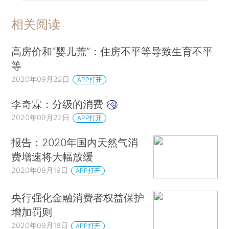
相关阅读
高房价和“婴儿荒”：住房不平等导致生育不平
等
2020年09月22日
APP打开
李奇霖：分级的消费
2020年09月22日
APP打开
报告：2020年国内天然气消
费增速将大幅放缓
2020年09月19日
APP打开
央行强化金融消费者权益保护
增加罚则
2020年09月18日
APP打开