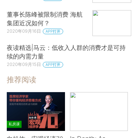
董事长陈峰被限制消费 海航
集团近况如何？
2020年09月16日
APP打开
夜读精选|马云：低收入人群的消费才是可持
续的内需力量
2020年09月15日
APP打开
推荐阅读
私房课