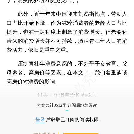
了，消费的驱动力便更突出了。
此外，近十年来中国迎来刘易斯拐点，劳动人
口占比开始下降，作为纯粹消费者的老龄人口占比
提升，也在一定程度上刺激了消费增长。但老龄化
带来的消费增长并不可持续，激活青壮年人口的消
费活力，依旧是重中之重。
压制青壮年消费意愿的，不外乎子女教育、父
母养老、高房价等因素，在本文中，我们着重谈谈
高房价对消费的影响。
过去十年消费增长的核心
本文共计3512字 订阅后继续阅读
登录
后获取已订阅的阅读权限