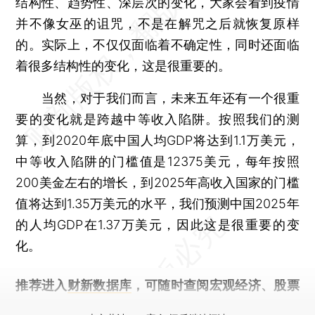
结构性、趋势性、深层次的变化，大家会看到疫情
并不像女巫的诅咒，不是在解咒之后就恢复原样
的。实际上，不仅仅面临着不确定性，同时还面临
着很多结构性的变化，这是很重要的。
当然，对于我们而言，未来五年还有一个很重
要的变化就是跨越中等收入陷阱。按照我们的测
算，到2020年底中国人均GDP将达到1.1万美元，
中等收入陷阱的门槛值是12375美元，每年按照
200美金左右的增长，到2025年高收入国家的门槛
值将达到1.35万美元的水平，我们预测中国2025年
的人均GDP在1.37万美元，因此这是很重要的变
化。
推荐进入
财新数据库
，可随时查阅宏观经济、股票
债券、公司人物，财经数据尽在掌握。