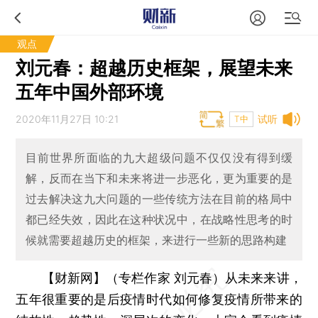
观点
刘元春：超越历史框架，展望未来
五年中国外部环境
2020年11月27日 10:21
试听
T中
目前世界所面临的九大超级问题不仅仅没有得到缓
解，反而在当下和未来将进一步恶化，更为重要的是
过去解决这九大问题的一些传统方法在目前的格局中
都已经失效，因此在这种状况中，在战略性思考的时
候就需要超越历史的框架，来进行一些新的思路构建
【财新网】（专栏作家 刘元春）
从未来来讲，
五年很重要的是后疫情时代如何修复疫情所带来的