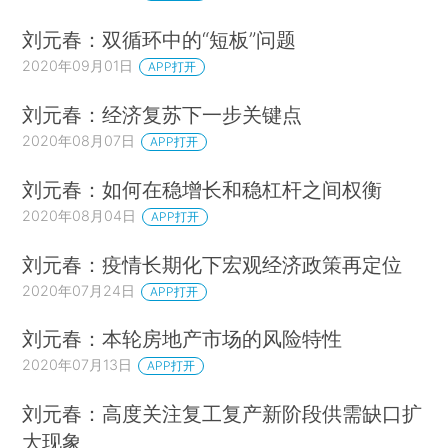
刘元春：双循环中的“短板”问题
2020年09月01日
APP打开
刘元春：经济复苏下一步关键点
2020年08月07日
APP打开
刘元春：如何在稳增长和稳杠杆之间权衡
2020年08月04日
APP打开
刘元春：疫情长期化下宏观经济政策再定位
2020年07月24日
APP打开
刘元春：本轮房地产市场的风险特性
2020年07月13日
APP打开
刘元春：高度关注复工复产新阶段供需缺口扩
大现象