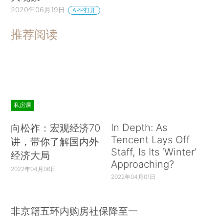
2020年06月19日
APP打开
推荐阅读
私房课
In Depth: As
向松祚：宏观经济70
Tencent Lays Off
讲，带你了解国内外
Staff, Is Its ‘Winter’
经济大局
Approaching?
2022年04月06日
2022年04月01日
非京籍五环内购房社保降至一