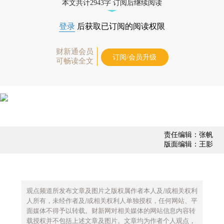
本文共计2943字 订阅后继续阅读
登录
后获取已订阅的阅读权限
财新通会员
订阅/会员升级
可畅读全文
责任编辑：张帆
版面编辑：王影
观点频道所发布文章及图片之版权属作者本人及/或相关权利
人所有，未经作者及/或相关权利人单独授权，任何网站、平
面媒体不得予以转载。财新网对相关媒体的网站信息内容转
载授权并不包括上述文章及图片。文章均为作者个人观点，