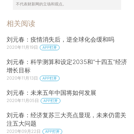
不代表财新网的立场和观点。
相关阅读
刘元春：疫情消失后，逆全球化会缓和吗
2020年11月19日
APP打开
刘元春：科学测算和设定2035和“十四五”经济
增长目标
2020年11月13日
APP打开
刘元春：未来五年中国将如何发展
2020年11月05日
APP打开
刘元春：经济复苏三大亮点显现，未来仍需关
注五大问题
2020年09月22日
APP打开