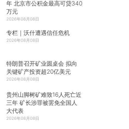
年 北京市公积金最高可贷340
万元
2026年08月08日
专栏｜沃什遭遇信任危机
2026年08月08日
特朗普召开矿业圆桌会 拟向
关键矿产投资超20亿美元
2026年08月08日
贵州山脚树矿难致16人死亡近
三年 矿长涉罪被罢免全国人
大代表
2026年08月08日