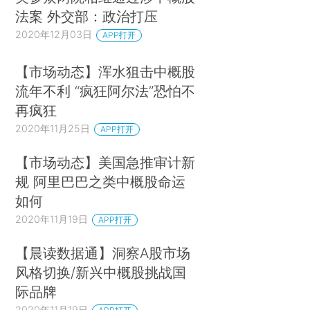
法案 外交部：政治打压
2020年12月03日
APP打开
【市场动态】浑水狙击中概股
流年不利 “疯狂阿尔法”恐怕不
再疯狂
2020年11月25日
APP打开
【市场动态】美国急推审计新
规 阿里巴巴之类中概股命运
如何
2020年11月19日
APP打开
【晨读数据通】洞察A股市场
风格切换/新兴中概股挑战国
际品牌
2020年11月19日