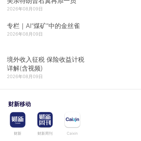
美亲特朗普右翼再添一员
2026年08月09日
专栏｜AI“煤矿”中的金丝雀
2026年08月09日
境外收入征税 保险收益计税
详解(含视频)
2026年08月09日
财新移动
财新
财新周刊
Caixin