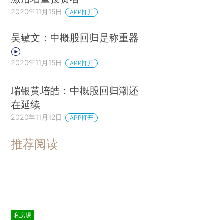
2020年11月15日
APP打开
吴敏文：中概股回归是称重器
2020年11月15日
APP打开
瑞银黄培皓：中概股回归潮还
在延续
2020年11月12日
APP打开
推荐阅读
私房课