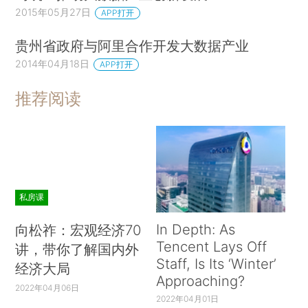
2015年05月27日
APP打开
贵州省政府与阿里合作开发大数据产业
2014年04月18日
APP打开
推荐阅读
私房课
In Depth: As
向松祚：宏观经济70
Tencent Lays Off
讲，带你了解国内外
Staff, Is Its ‘Winter’
经济大局
Approaching?
2022年04月06日
2022年04月01日