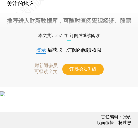
关注的地方。
推荐进入
财新数据库
，可随时查阅宏观经济、股票
债券、公司人物，财经数据尽在掌握。
本文共计2571字 订阅后继续阅读
登录
后获取已订阅的阅读权限
财新通会员
订阅/会员升级
可畅读全文
责任编辑：张帆
版面编辑：杨胜忠