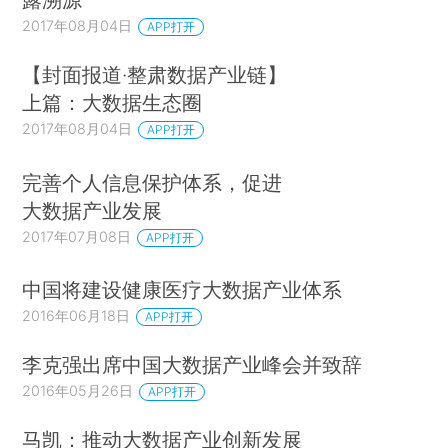
2017年08月04日
APP打开
【封面报道·整肃数据产业链】
上篇：大数据生态圈
2017年08月04日
APP打开
完善个人信息保护体系，促进
大数据产业发展
2017年07月08日
APP打开
中国将建设健康医疗大数据产业体系
2016年06月18日
APP打开
李克强出席中国大数据产业峰会并致辞
2016年05月26日
APP打开
马凯：推动大数据产业创新发展