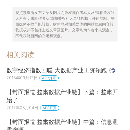
观点频道所发布文章及图片之版权属作者本人及/或相关权利
人所有，未经作者及/或相关权利人单独授权，任何网站、平
面媒体不得予以转载。财新网对相关媒体的网站信息内容转
载授权并不包括上述文章及图片。文章均为作者个人观点，
不代表财新网的立场和观点。
相关阅读
数字经济指数回暖 大数据产业工资领跑
2018年09月12日
APP打开
【封面报道·整肃数据产业链】下篇：整肃开
始了
2017年08月04日
APP打开
【封面报道·整肃数据产业链】中篇：信息泄
露溯源