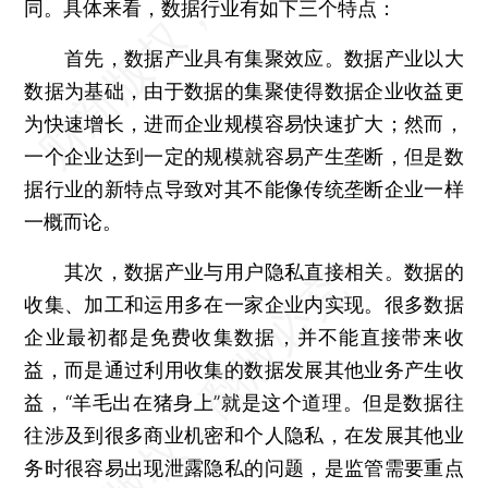
同。具体来看，数据行业有如下三个特点：
首先，数据产业具有集聚效应。数据产业以大
数据为基础，由于数据的集聚使得数据企业收益更
为快速增长，进而企业规模容易快速扩大；然而，
一个企业达到一定的规模就容易产生垄断，但是数
据行业的新特点导致对其不能像传统垄断企业一样
一概而论。
其次，数据产业与用户隐私直接相关。数据的
收集、加工和运用多在一家企业内实现。很多数据
企业最初都是免费收集数据，并不能直接带来收
益，而是通过利用收集的数据发展其他业务产生收
益，“羊毛出在猪身上”就是这个道理。但是数据往
往涉及到很多商业机密和个人隐私，在发展其他业
务时很容易出现泄露隐私的问题，是监管需要重点