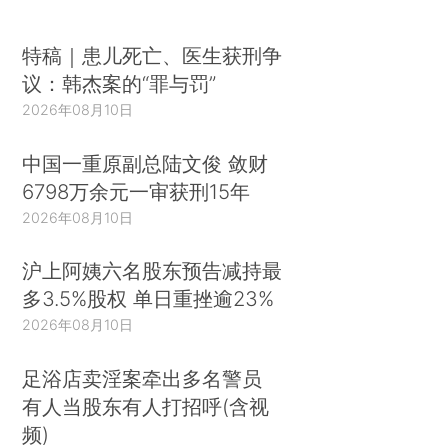
特稿｜患儿死亡、医生获刑争
议：韩杰案的“罪与罚”
2026年08月10日
中国一重原副总陆文俊 敛财
6798万余元一审获刑15年
2026年08月10日
沪上阿姨六名股东预告减持最
多3.5%股权 单日重挫逾23%
2026年08月10日
足浴店卖淫案牵出多名警员
有人当股东有人打招呼(含视
频)