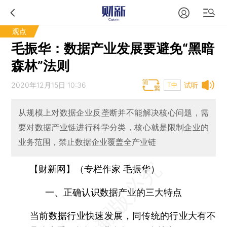
观点
毛振华：数据产业发展要避免“黑暗
森林”法则
2020年12月15日 10:36
试听
T中
从规模上对数据企业反垄断并不能解决核心问题，需
要对数据产业链进行科学分类，核心就是限制企业的
业务范围，禁止数据企业覆盖全产业链
【财新网】（专栏作家 毛振华）
一、正确认识数据产业的三大特点
当前数据行业快速发展，同传统的行业大有不