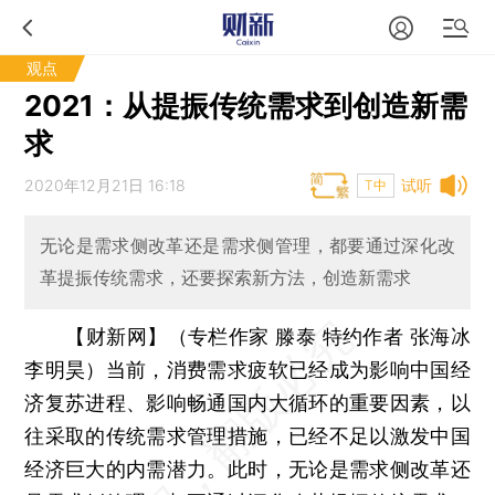
观点
2021：从提振传统需求到创造新需
求
2020年12月21日 16:18
试听
T中
无论是需求侧改革还是需求侧管理，都要通过深化改
革提振传统需求，还要探索新方法，创造新需求
【财新网】（专栏作家 滕泰 特约作者 张海冰
李明昊）
当前，消费需求疲软已经成为影响中国经
济复苏进程、影响畅通国内大循环的重要因素，以
往采取的传统需求管理措施，已经不足以激发中国
经济巨大的内需潜力。此时，无论是需求侧改革还