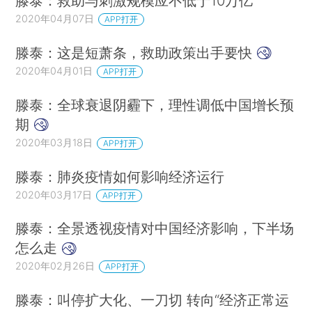
滕泰：救助与刺激规模应不低于10万亿
2020年04月07日
APP打开
滕泰：这是短萧条，救助政策出手要快
2020年04月01日
APP打开
滕泰：全球衰退阴霾下，理性调低中国增长预
期
2020年03月18日
APP打开
滕泰：肺炎疫情如何影响经济运行
2020年03月17日
APP打开
滕泰：全景透视疫情对中国经济影响，下半场
怎么走
2020年02月26日
APP打开
滕泰：叫停扩大化、一刀切 转向“经济正常运