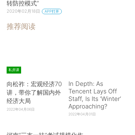
转防控模式”
2020年02月18日
APP打开
推荐阅读
私房课
In Depth: As
向松祚：宏观经济70
Tencent Lays Off
讲，带你了解国内外
Staff, Is Its ‘Winter’
经济大局
Approaching?
2022年04月06日
2022年04月01日