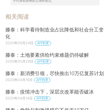
不代表财新网的立场和观点。
相关阅读
滕泰：科学看待制造业占比降低和社会分工变
化
2020年09月24日
APP打开
滕泰：土地要素供给约束难题仍待破解
2020年05月29日
APP打开
滕泰：新消费引领，尽快推出10万亿复苏计划
2020年04月16日
APP打开
滕泰：疫情冲击下，深层次改革能否破冰
2020年04月14日
APP打开