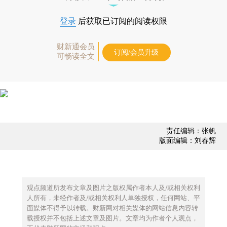
登录
后获取已订阅的阅读权限
财新通会员
订阅/会员升级
可畅读全文
责任编辑：张帆
版面编辑：刘春辉
观点频道所发布文章及图片之版权属作者本人及/或相关权利
人所有，未经作者及/或相关权利人单独授权，任何网站、平
面媒体不得予以转载。财新网对相关媒体的网站信息内容转
载授权并不包括上述文章及图片。文章均为作者个人观点，