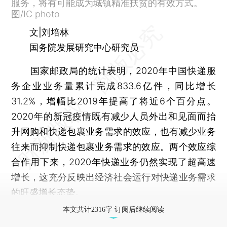
服务，将有可能成为城镇精准扶贫的有效方式。
图/IC photo
文|刘培林
国务院发展研究中心研究员
国家邮政局的统计表明，2020年中国快递服
务企业业务量累计完成833.6亿件，同比增长
31.2%，增幅比2019年提高了将近6个百分点。
2020年的新冠疫情既有减少人员外出和见面而抬
升网购和快递包裹业务需求的效应，也有减少业务
往来而抑制快递包裹业务需求的效应。两个效应综
合作用下来，2020年快递业务仍然实现了超高速
增长，这充分反映出经济社会运行对快递业务需求
的旺盛增长态势。
本文共计2316字 订阅后继续阅读