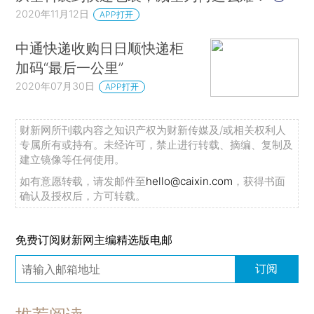
2020年11月12日
APP打开
中通快递收购日日顺快递柜
加码“最后一公里”
2020年07月30日
APP打开
财新网所刊载内容之知识产权为财新传媒及/或相关权利人
专属所有或持有。未经许可，禁止进行转载、摘编、复制及
建立镜像等任何使用。
如有意愿转载，请发邮件至
hello@caixin.com
，获得书面
确认及授权后，方可转载。
免费订阅财新网主编精选版电邮
订阅