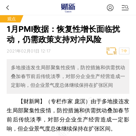
观点
1月PMI数据：恢复性增长面临扰
动，仍需政策支持对冲风险
2021年02月01日 12:17
T中
多地接连发生局部聚集性疫情，防控措施和供需扰动
叠加春节前后传统淡季，对部分企业生产经营造成一
定影响，但企业景气度总体继续保持在扩张区间
【财新网】（专栏作家 庞溟）
由于多地接连发
生局部聚集性疫情，防控措施和供需扰动叠加春节
前后传统淡季，对部分企业生产经营造成一定影
响，但企业景气度总体继续保持在扩张区间。