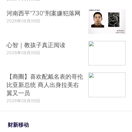
河南西平“7.30”刑案嫌犯落网
2026年08月09日
心智｜教孩子真正阅读
2026年08月09日
【商圈】喜欢配戴名表的哥伦
比亚新总统 商人出身拉美右
翼又一员
2026年08月09日
财新移动