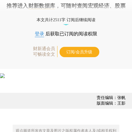
推荐进入
财新数据库
，可随时查阅宏观经济、股票
债券、公司人物，财经数据尽在掌握。
本文共计2511字 订阅后继续阅读
登录
后获取已订阅的阅读权限
财新通会员
订阅/会员升级
可畅读全文
责任编辑：张帆
版面编辑：王影
观点频道所发布文章及图片之版权属作者本人及/或相关权利