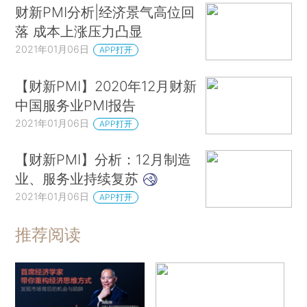
财新PMI分析|经济景气高位回
落 成本上涨压力凸显
2021年01月06日
APP打开
【财新PMI】2020年12月财新
中国服务业PMI报告
2021年01月06日
APP打开
【财新PMI】分析：12月制造
业、服务业持续复苏
2021年01月06日
APP打开
推荐阅读