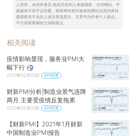
人所有，未经作者及/或相关权利人单独授权，任何网站、平
面媒体不得予以转载。财新网对相关媒体的网站信息内容转
载授权并不包括上述文章及图片。文章均为作者个人观点，
不代表财新网的立场和观点。
相关阅读
疫情影响显现，服务业PMI大
幅下行
2021年02月01日
APP打开
财新PMI分析|制造业景气连降
两月 主要受疫情反复拖累
2021年02月01日
APP打开
【财新PMI】2021年1月财新
中国制造业PMI报告