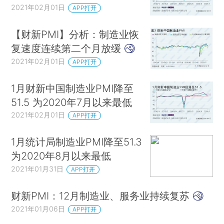
2021年02月01日
APP打开
【财新PMI】分析：制造业恢
复速度连续第二个月放缓
2021年02月01日
APP打开
1月财新中国制造业PMI降至
51.5 为2020年7月以来最低
2021年02月01日
APP打开
1月统计局制造业PMI降至51.3
为2020年8月以来最低
2021年01月31日
APP打开
财新PMI：12月制造业、服务业持续复苏
2021年01月06日
APP打开