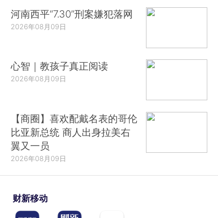
河南西平“7.30”刑案嫌犯落网
2026年08月09日
心智｜教孩子真正阅读
2026年08月09日
【商圈】喜欢配戴名表的哥伦
比亚新总统 商人出身拉美右
翼又一员
2026年08月09日
财新移动