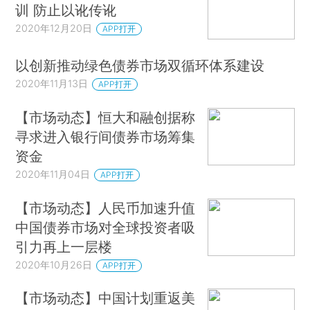
训 防止以讹传讹
2020年12月20日
APP打开
以创新推动绿色债券市场双循环体系建设
2020年11月13日
APP打开
【市场动态】恒大和融创据称
寻求进入银行间债券市场筹集
资金
2020年11月04日
APP打开
【市场动态】人民币加速升值
中国债券市场对全球投资者吸
引力再上一层楼
2020年10月26日
APP打开
【市场动态】中国计划重返美