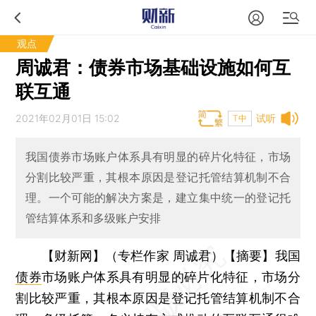
观点
周诚君：债券市场基础设施如何互
联互通
2021年02月01日 15:02
试听
T中
我国债券市场账户体系具有明显的碎片化特征，市场
分割比较严重，其根本原因是登记托管结算机制不合
理。一个可能的解决方案是，建立集中统一的登记托
管结算体系和多级账户安排
【财新网】（专栏作家 周诚君）
【摘要】我国
债券
市场账户体系具有明显的碎片化特征，市场分
割比较严重，其根本原因是登记托管结算机制不合