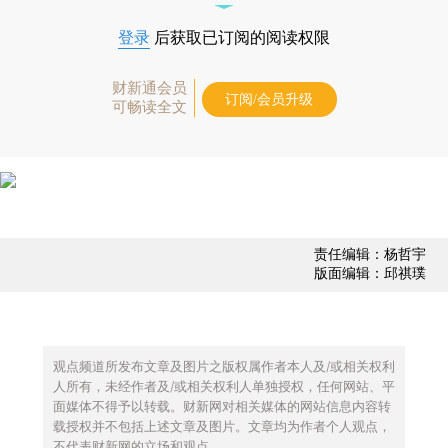
登录
后获取已订阅的阅读权限
财新通会员
订阅/会员升级
可畅读全文
责任编辑：杨哲宇
版面编辑：邱祺璞
观点频道所发布文章及图片之版权属作者本人及/或相关权利
人所有，未经作者及/或相关权利人单独授权，任何网站、平
面媒体不得予以转载。财新网对相关媒体的网站信息内容转
载授权并不包括上述文章及图片。文章均为作者个人观点，
不代表财新网的立场和观点。