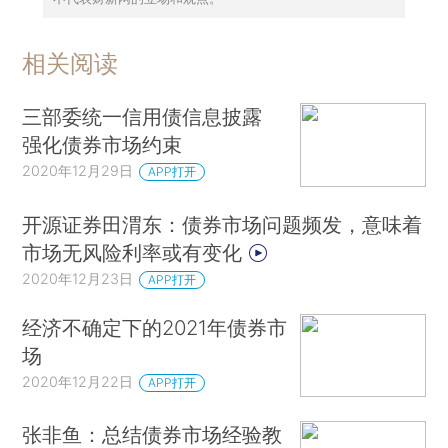
相关阅读
三部委统一信用债信息披露
强化债券市场约束
2020年12月29日
APP打开
开源证券田渭东：债券市场问题频发，意味着
市场无风险利率或有变化
2020年12月23日
APP打开
经济不确定下的2021年债券市
场
2020年12月22日
APP打开
张非鱼：总结债券市场经验教