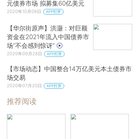
元债券市场 拟募集60亿美元
2020年10月08日
APP打开
【华尔街原声】洪灏：对巨额
资金在2021年流入中国债券市
场“不会感到惊讶”
2020年09月28日
APP打开
【市场动态】中国整合14万亿美元本土债券市
场交易
2020年07月20日
APP打开
推荐阅读