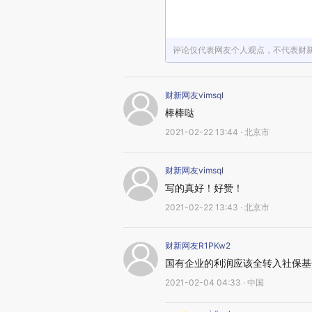
评论仅代表网友个人观点，不代表财
财新网友vimsqI
棒棒哒
2021-02-22 13:44 · 北京市
财新网友vimsqI
写的真好！好赞！
2021-02-22 13:43 · 北京市
财新网友R1PKw2
国有企业的利润应该全转入社保基
2021-02-04 04:33 · 中国