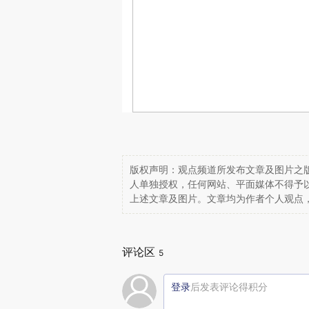
版权声明：观点频道所发布文章及图片之版
人单独授权，任何网站、平面媒体不得予
上述文章及图片。文章均为作者个人观点
评论区
5
登录
后发表评论得积分