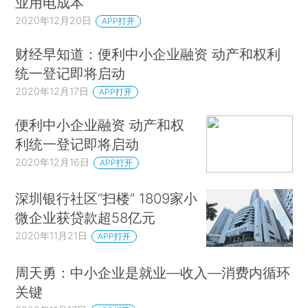
业用电成本
2020年12月20日
APP打开
财经早知道：便利中小企业融资 动产和权利
统一登记即将启动
2020年12月17日
APP打开
便利中小企业融资 动产和权
利统一登记即将启动
2020年12月16日
APP打开
深圳银行社区“扫楼” 1809家小
微企业获贷款超58亿元
2020年11月21日
APP打开
周天勇：中小企业是就业—收入—消费内循环
关键