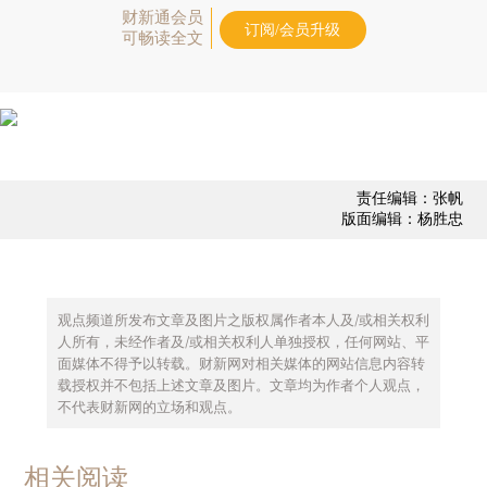
财新通会员
订阅/会员升级
可畅读全文
责任编辑：张帆
版面编辑：杨胜忠
观点频道所发布文章及图片之版权属作者本人及/或相关权利
人所有，未经作者及/或相关权利人单独授权，任何网站、平
面媒体不得予以转载。财新网对相关媒体的网站信息内容转
载授权并不包括上述文章及图片。文章均为作者个人观点，
不代表财新网的立场和观点。
相关阅读