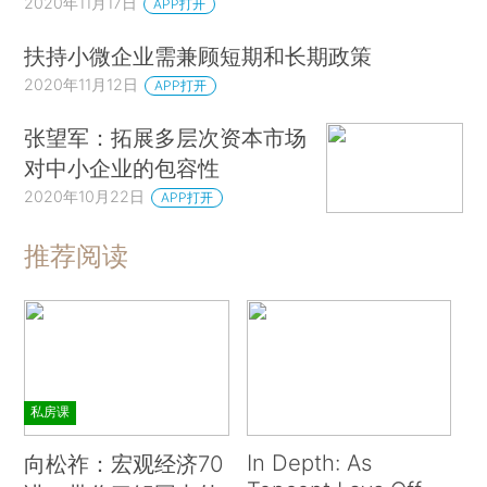
2020年11月17日
APP打开
扶持小微企业需兼顾短期和长期政策
2020年11月12日
APP打开
张望军：拓展多层次资本市场
对中小企业的包容性
2020年10月22日
APP打开
推荐阅读
私房课
In Depth: As
向松祚：宏观经济70