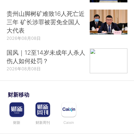
贵州山脚树矿难致16人死亡近
三年 矿长涉罪被罢免全国人
大代表
2026年08月08日
国风｜12至14岁未成年人杀人
伤人如何处罚？
2026年08月08日
财新移动
财新
财新周刊
Caixin