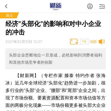
观点
经济“头部化”的影响和对中小企业
的冲击
2021年02月10日 13:27
试听
T中
头部企业垄断地位一旦形成，必然影响到消费者福利
和其他市场竞争者的创新
【财新网】（专栏作家 滕泰 特约作者 张海
冰）
近几年全球经济“头部化”趋势进一步加剧，很
多行业的“头部”企业、“腰部”和“尾部”企业之间，出
现了市场份额、要素资源配置和资本市场估值等方
面的两极分化现象——市场份额更多被头部大企业