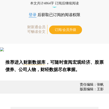
本文共计4864字 订阅后继续阅读
登录
后获取已订阅的阅读权限
财新通会员
订阅/会员升级
可畅读全文
推荐进入
财新数据库
，可随时查阅宏观经济、股票
债券、公司人物，财经数据尽在掌握。
责任编辑：张帆
版面编辑：王影