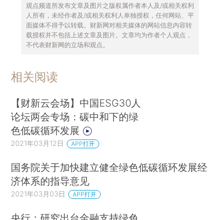
观点频道所发布文章及图片之版权属作者本人及/或相关权利
人所有，未经作者及/或相关权利人单独授权，任何网站、平
面媒体不得予以转载。财新网对相关媒体的网站信息内容转
载授权并不包括上述文章及图片。文章均为作者个人观点，
不代表财新网的立场和观点。
相关阅读
【财新云会场】中国ESG30人
论坛两会专场：碳中和下的绿
色低碳循环发展
2021年03月12日
APP打开
国务院关于加快建立健全绿色低碳循环发展经
济体系的指导意见
2021年03月03日
APP打开
央行：研究出台金融支持绿色