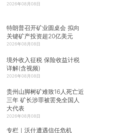
2026年08月08日
特朗普召开矿业圆桌会 拟向
关键矿产投资超20亿美元
2026年08月08日
境外收入征税 保险收益计税
详解(含视频)
2026年08月08日
贵州山脚树矿难致16人死亡近
三年 矿长涉罪被罢免全国人
大代表
2026年08月08日
专栏｜沃什遭遇信任危机