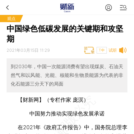
观点
中国绿色低碳发展的关键期和攻坚
期
2021年03月15日 11:29
试听
T中
到2030年，中国一次能源消费有望出现煤炭、石油天
然气和以风能、光能、核能和生物质能源为代表的非
化石能源三分天下的局面
【财新网】（专栏作家 庞溟）
中国努力推动实现绿色发展承诺
在2021年《政府工作报告》中，国务院总理李