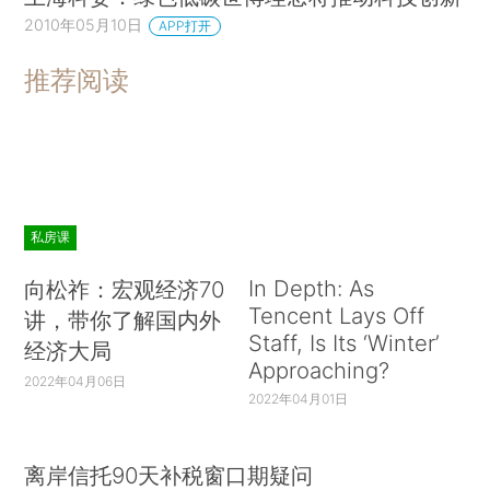
2010年05月10日
APP打开
推荐阅读
私房课
In Depth: As
向松祚：宏观经济70
Tencent Lays Off
讲，带你了解国内外
Staff, Is Its ‘Winter’
经济大局
Approaching?
2022年04月06日
2022年04月01日
离岸信托90天补税窗口期疑问