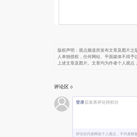
版权声明：观点频道所发布文章及图片之版
人单独授权，任何网站、平面媒体不得予
上述文章及图片。文章均为作者个人观点
评论区
0
登录
后发表评论得积分
评论仅代表网友个人观点，不代表财