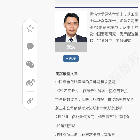
香港大学经济学博士，芝加哥
大学社会学硕士，证券公司宏
观/策略研究主管，从事全球
及中国宏观研究、资产配置策
略、定量研究、主题研究。
庞溟
+关注
庞溟最新文章
中国绿色低碳发展的关键期和攻坚期
《2021年政府工作报告》解读：热点与难点
恒生指数改革：反映市场概貌，推动结构性变革
新上市公司解禁潮对港股和中概股的影响
2月PMI：仍处景气区间，但受春节“长假综合
征”短期扰动
理性看待上调印花税对港股市场影响