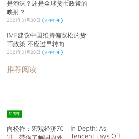
是泡沫？还是全球货币政策的
映射？
2021年01月30日
APP打开
IMF建议中国维持偏宽松的货
币政策 不应过早转向
2021年01月28日
APP打开
推荐阅读
私房课
In Depth: As
向松祚：宏观经济70
Tencent Lays Off
讲，带你了解国内外