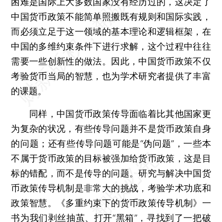
困难是国际上大多数国家没有经历过的，这决定了
中国货币政策不能简单照搬既有规则和国际实践，
而必须立足于这一领域的基本理论和逻辑框架，在
中国的多维约束条件下进行求解，这个过程中往往
需要一些创新性的做法。因此，中国货币政策不仅
考验货币当局的智慧，也为学术研究者提供了丰富
的课题。
同样，中国货币政策传导面临着比其他国家更
为复杂的状况，有些传导问题并不是货币政策自身
的问题；还有些传导问题可能是“伪问题”，一些本
不属于货币政策的目标被强加给货币政策，这是目
标的错配，而不是传导的问题。研究与解决中国货
币政策传导机制是非常大的挑战，考验学术功底和
政策智慧。《多重约束下的货币政策传导机制》一
书为我们剥丝抽茧、打开“黑箱”，寻找到了一把破