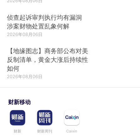
2026年08月06日
侦查起诉审判执行均有漏洞
涉案财物处置乱象何解
2026年08月06日
【地缘图志】商务部公布对美
反制清单，黄金大涨后持续性
如何
2026年08月06日
财新移动
财新
财新周刊
Caixin