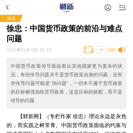
观点
徐忠：中国货币政策的前沿与难点
问题
2021年03月15日 20:33
试听
T中
中国货币政策传导面临着比其他国家更为复杂的状
况，有些传导问题并不是货币政策自身的问题；还有
些传导问题可能是“伪问题”，一些本不属于货币政策
的目标被强加给货币政策，这是目标的错配，而不是
传导的问题
【财新网】（专栏作家 徐忠）
理论永远是灰色
的，而实践之树常青。中国货币政策面临的约束与