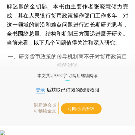
解迷题的金钥匙。本书由主要作者
张晓慧
倾力完
成，其在人民银行货币政策操作部门工作多年，对
这一领域的前沿和难点问题进行过长期研究思考，
全书围绕总量、结构和机制三方面递进展开研究。
当前来看，以下几个问题值得关注和深入研究。
一、研究货币政策的传导机制离不开对货币政策目
标的讨论
本文共计5392字 订阅后继续阅读
登录
后获取已订阅的阅读权限
财新通会员
订阅/会员升级
可畅读全文