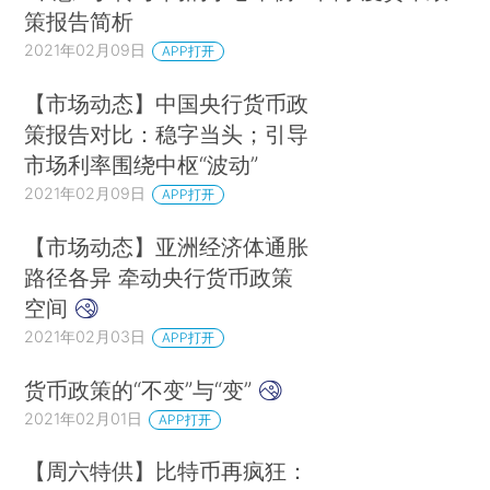
策报告简析
2021年02月09日
APP打开
【市场动态】中国央行货币政
策报告对比：稳字当头；引导
市场利率围绕中枢“波动”
2021年02月09日
APP打开
【市场动态】亚洲经济体通胀
路径各异 牵动央行货币政策
空间
2021年02月03日
APP打开
货币政策的“不变”与“变”
2021年02月01日
APP打开
【周六特供】比特币再疯狂：