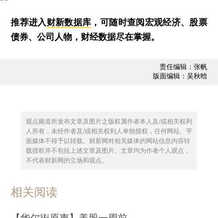
推荐进入
财新数据库
，可随时查阅宏观经济、股票
债券、公司人物，财经数据尽在掌握。
责任编辑：张帆
版面编辑：吴秋晗
观点频道所发布文章及图片之版权属作者本人及/或相关权利
人所有，未经作者及/或相关权利人单独授权，任何网站、平
面媒体不得予以转载。财新网对相关媒体的网站信息内容转
载授权并不包括上述文章及图片。文章均为作者个人观点，
不代表财新网的立场和观点。
相关阅读
【华尔街原声】美股一周前