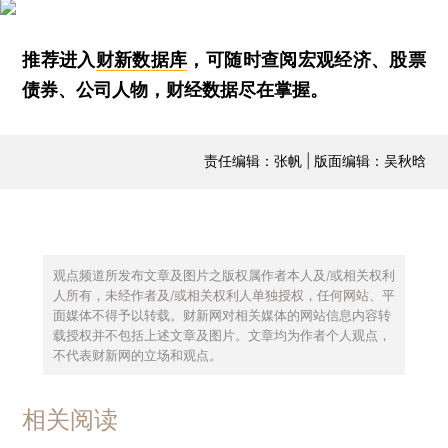
推荐进入
财新数据库
，可随时查阅宏观经济、股票
债券、公司人物，财经数据尽在掌握。
责任编辑：张帆 | 版面编辑：吴秋晗
观点频道所发布文章及图片之版权属作者本人及/或相关权利
人所有，未经作者及/或相关权利人单独授权，任何网站、平
面媒体不得予以转载。财新网对相关媒体的网站信息内容转
载授权并不包括上述文章及图片。文章均为作者个人观点，
不代表财新网的立场和观点。
相关阅读