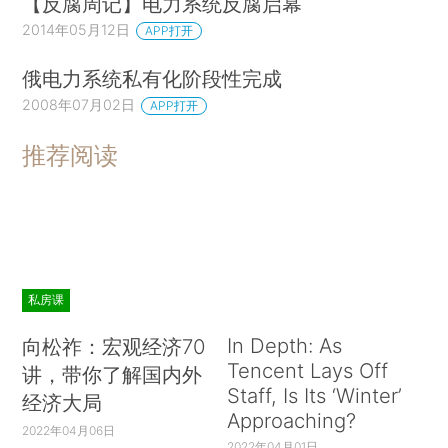
【反腐周记】电力系统反腐启幕
2014年05月12日
APP打开
俄电力系统私有化阶段性完成
2008年07月02日
APP打开
推荐阅读
私房课
In Depth: As
向松祚：宏观经济70
Tencent Lays Off
讲，带你了解国内外
Staff, Is Its ‘Winter’
经济大局
Approaching?
2022年04月06日
2022年04月01日