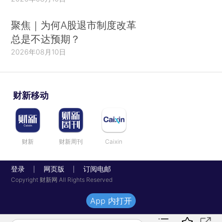
聚焦｜为何A股退市制度改革
总是不达预期？
2026年08月10日
财新移动
财新
财新周刊
Caixin
登录
网页版
订阅电邮
|
|
Copyright 财新网 All Rights Reserved
App 内打开