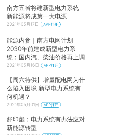
南方五省将建新型电力系统
新能源将成第一大电源
2021年05月17日
APP打开
能源内参｜南方电网计划
2030年前建成新型电力系
统；国内汽、柴油价格再上调
2021年05月16日
APP打开
【周六特供】增量配电网为什
么陷入困境 新型电力系统有
何机遇？
2021年05月01日
APP打开
舒印彪：电力系统有办法应对
新能源转型