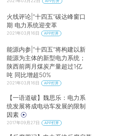
2021年03月22日
APP打开
火线评论|“十四五”碳达峰窗口
期 电力系统迎变革
2021年03月16日
APP打开
能源内参|“十四五”将构建以新
能源为主体的新型电力系统；
陕西前两月煤炭产量超过1亿
吨 同比增超50%
2021年03月16日
APP打开
【一语道破】魏思乐：电力系
统发展将成电动车发展的限制
因素
2017年09月27日
APP打开