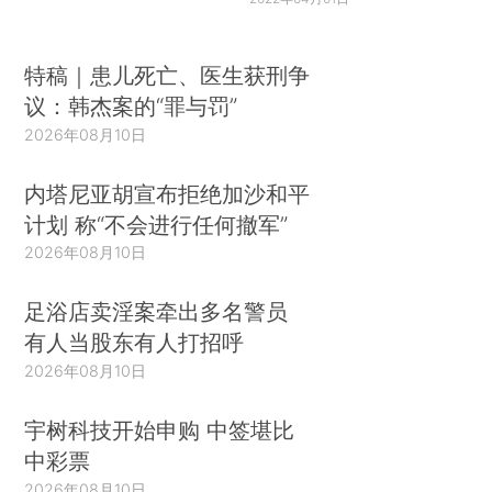
特稿｜患儿死亡、医生获刑争
议：韩杰案的“罪与罚”
2026年08月10日
内塔尼亚胡宣布拒绝加沙和平
计划 称“不会进行任何撤军”
2026年08月10日
足浴店卖淫案牵出多名警员
有人当股东有人打招呼
2026年08月10日
宇树科技开始申购 中签堪比
中彩票
2026年08月10日