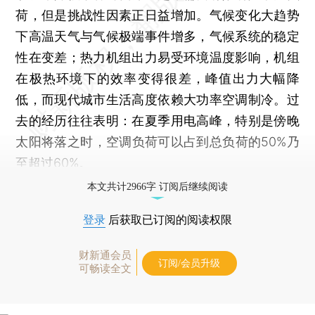
荷，但是挑战性因素正日益增加。气候变化大趋势
下高温天气与气候极端事件增多，气候系统的稳定
性在变差；热力机组出力易受环境温度影响，机组
在极热环境下的效率变得很差，峰值出力大幅降
低，而现代城市生活高度依赖大功率空调制冷。过
去的经历往往表明：在夏季用电高峰，特别是傍晚
太阳将落之时，空调负荷可以占到总负荷的50%乃
至超过60%。
本文共计2966字 订阅后继续阅读
登录
后获取已订阅的阅读权限
财新通会员
订阅/会员升级
可畅读全文