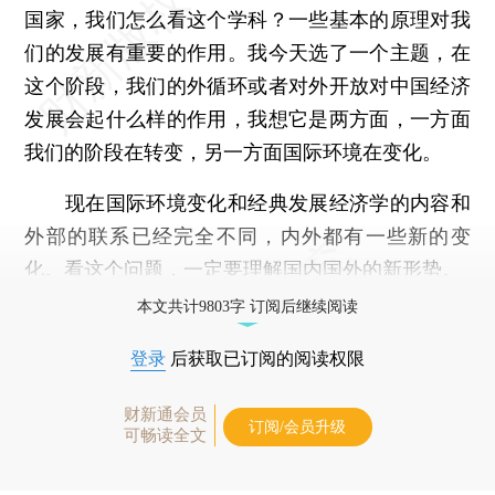
国家，我们怎么看这个学科？一些基本的原理对我
们的发展有重要的作用。我今天选了一个主题，在
这个阶段，我们的外循环或者对外开放对中国经济
发展会起什么样的作用，我想它是两方面，一方面
我们的阶段在转变，另一方面国际环境在变化。
现在国际环境变化和经典发展经济学的内容和
外部的联系已经完全不同，内外都有一些新的变
化。看这个问题，一定要理解国内国外的新形势。
本文共计9803字 订阅后继续阅读
登录
后获取已订阅的阅读权限
财新通会员
订阅/会员升级
可畅读全文