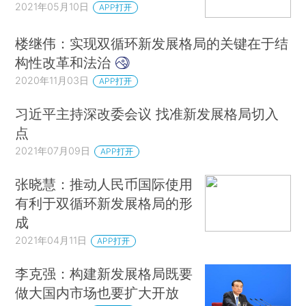
2021年05月10日
APP打开
楼继伟：实现双循环新发展格局的关键在于结
构性改革和法治
2020年11月03日
APP打开
习近平主持深改委会议 找准新发展格局切入
点
2021年07月09日
APP打开
张晓慧：推动人民币国际使用
有利于双循环新发展格局的形
成
2021年04月11日
APP打开
李克强：构建新发展格局既要
做大国内市场也要扩大开放