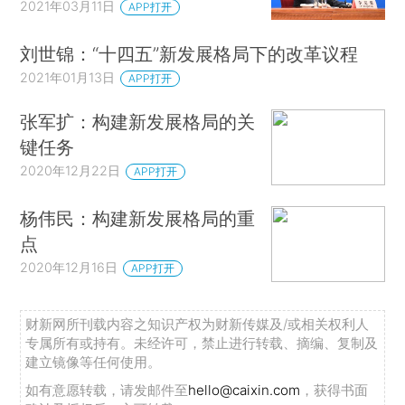
2021年03月11日
APP打开
刘世锦：“十四五”新发展格局下的改革议程
2021年01月13日
APP打开
张军扩：构建新发展格局的关
键任务
2020年12月22日
APP打开
杨伟民：构建新发展格局的重
点
2020年12月16日
APP打开
财新网所刊载内容之知识产权为财新传媒及/或相关权利人
专属所有或持有。未经许可，禁止进行转载、摘编、复制及
建立镜像等任何使用。
如有意愿转载，请发邮件至
hello@caixin.com
，获得书面