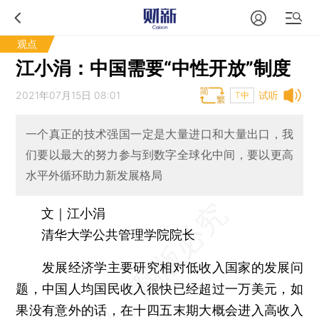
观点
江小涓：中国需要“中性开放”制度
2021年07月15日 08:01
试听
T中
一个真正的技术强国一定是大量进口和大量出口，我
们要以最大的努力参与到数字全球化中间，要以更高
水平外循环助力新发展格局
文｜江小涓
清华大学公共管理学院院长
发展经济学主要研究相对低收入国家的发展问
题，中国人均国民收入很快已经超过一万美元，如
果没有意外的话，在十四五末期大概会进入高收入