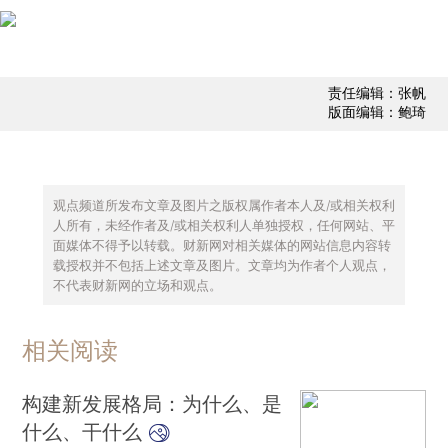
责任编辑：张帆
版面编辑：鲍琦
观点频道所发布文章及图片之版权属作者本人及/或相关权利
人所有，未经作者及/或相关权利人单独授权，任何网站、平
面媒体不得予以转载。财新网对相关媒体的网站信息内容转
载授权并不包括上述文章及图片。文章均为作者个人观点，
不代表财新网的立场和观点。
相关阅读
构建新发展格局：为什么、是
什么、干什么