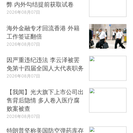
弊 内外勾结提前获取试卷
2026年08月07日
海外金融专才回流香港 外籍
工作签证翻倍
2026年08月07日
因严重违纪违法 李云泽被罢
免第十四届全国人大代表职务
2026年08月07日
【我闻】光大旗下上市公司出
售背后隐情 多人卷入医疗腐
败案被查
2026年08月07日
特朗普坚称美国防空弹药库存