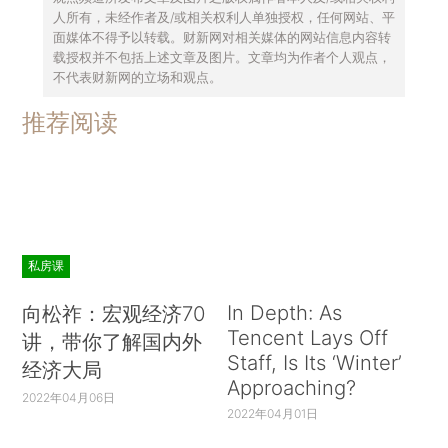
人所有，未经作者及/或相关权利人单独授权，任何网站、平
面媒体不得予以转载。财新网对相关媒体的网站信息内容转
载授权并不包括上述文章及图片。文章均为作者个人观点，
不代表财新网的立场和观点。
推荐阅读
私房课
In Depth: As
向松祚：宏观经济70
Tencent Lays Off
讲，带你了解国内外
Staff, Is Its ‘Winter’
经济大局
Approaching?
2022年04月06日
2022年04月01日