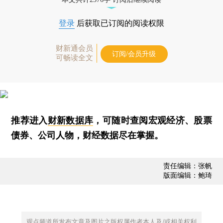
登录
后获取已订阅的阅读权限
财新通会员
订阅/会员升级
可畅读全文
推荐进入
财新数据库
，可随时查阅宏观经济、股票
债券、公司人物，财经数据尽在掌握。
责任编辑：张帆
版面编辑：鲍琦
观点频道所发布文章及图片之版权属作者本人及/或相关权利