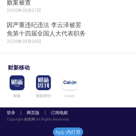
败案被查
2026年08月07日
因严重违纪违法 李云泽被罢
免第十四届全国人大代表职务
2026年08月08日
财新移动
财新
财新周刊
Caixin
登录
网页版
订阅电邮
|
|
Copyright 财新网 All Rights Reserved
App 内打开