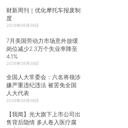
财新周刊｜优化摩托车报废制
度
2026年08月08日
7月美国劳动力市场意外放缓
岗位减少2.3万个失业率降至
4.1%
2026年08月08日
全国人大常委会：六名将领涉
嫌严重违纪违法 被罢免全国
人大代表
2026年08月08日
【我闻】光大旗下上市公司出
售背后隐情 多人卷入医疗腐