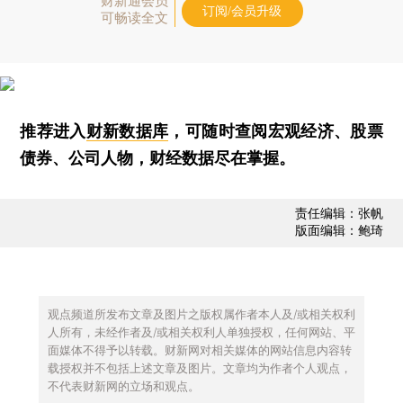
财新通会员
订阅/会员升级
可畅读全文
推荐进入
财新数据库
，可随时查阅宏观经济、股票
债券、公司人物，财经数据尽在掌握。
责任编辑：张帆
版面编辑：鲍琦
观点频道所发布文章及图片之版权属作者本人及/或相关权利
人所有，未经作者及/或相关权利人单独授权，任何网站、平
面媒体不得予以转载。财新网对相关媒体的网站信息内容转
载授权并不包括上述文章及图片。文章均为作者个人观点，
不代表财新网的立场和观点。