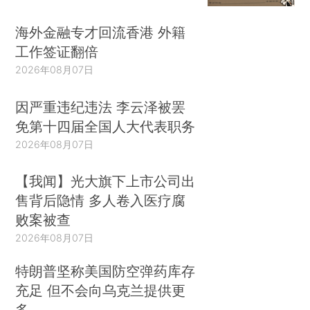
海外金融专才回流香港 外籍
工作签证翻倍
2026年08月07日
因严重违纪违法 李云泽被罢
免第十四届全国人大代表职务
2026年08月07日
【我闻】光大旗下上市公司出
售背后隐情 多人卷入医疗腐
败案被查
2026年08月07日
特朗普坚称美国防空弹药库存
充足 但不会向乌克兰提供更
多