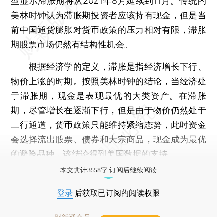
型显示滞胀期将从2021年8月延续到11月。传统的
美林时钟认为滞胀期投资者应该持有现金，但是当
前中国通货膨胀对货币政策的压力相对有限，滞胀
期股票市场仍然有结构性机会。
根据经济学的定义，滞胀是指经济增长下行、
物价上涨的时期。按照美林时钟的结论，当经济处
于滞胀期，现金是表现最优的大类资产。在滞胀
期，尽管增长在逐渐下行，但是由于物价仍然处于
上行通道，货币政策只能维持紧缩态势，此时资金
会选择流出股票、债券和大宗商品，现金成为最优
的避险品种，该结论得到美国数据的支持。
本文共计3558字 订阅后继续阅读
登录
后获取已订阅的阅读权限