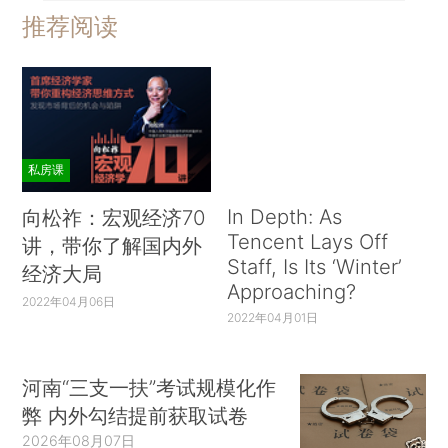
推荐阅读
私房课
In Depth: As
向松祚：宏观经济70
Tencent Lays Off
讲，带你了解国内外
Staff, Is Its ‘Winter’
经济大局
Approaching?
2022年04月06日
2022年04月01日
河南“三支一扶”考试规模化作
弊 内外勾结提前获取试卷
2026年08月07日