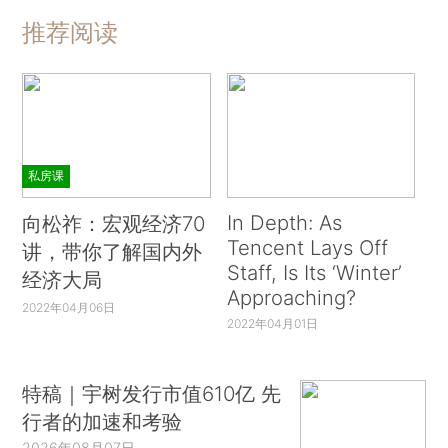
推荐阅读
私房课
In Depth: As
向松祚：宏观经济70
Tencent Lays Off
讲，带你了解国内外
Staff, Is Its ‘Winter’
经济大局
Approaching?
2022年04月06日
2022年04月01日
特稿｜宇树发行市值610亿 先
行者的加速和考验
2026年08月07日