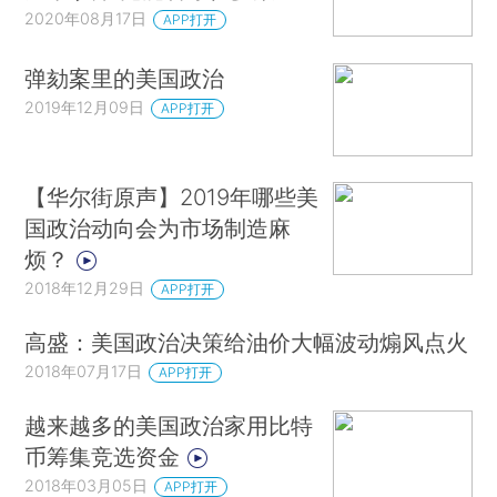
2020年08月17日
APP打开
弹劾案里的美国政治
2019年12月09日
APP打开
【华尔街原声】2019年哪些美
国政治动向会为市场制造麻
烦？
2018年12月29日
APP打开
高盛：美国政治决策给油价大幅波动煽风点火
2018年07月17日
APP打开
越来越多的美国政治家用比特
币筹集竞选资金
2018年03月05日
APP打开