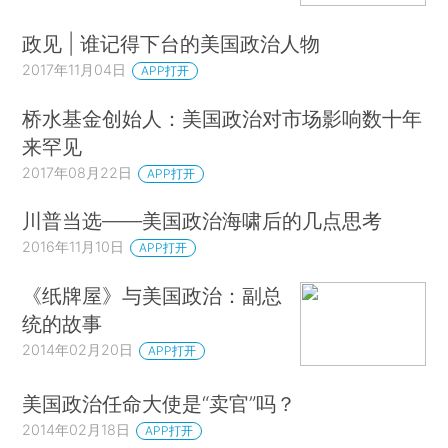
政见 | 谁记得下台的美国政治人物
2017年11月04日
APP打开
桥水基金创始人：美国政治对市场影响数十年
来罕见
2017年08月22日
APP打开
川普当选——美国政治海啸后的几点思考
2016年11月10日
APP打开
《纸牌屋》与美国政治：副总
统的故事
2014年02月20日
APP打开
美国政治任命大使是“卖官”吗？
2014年02月18日
APP打开