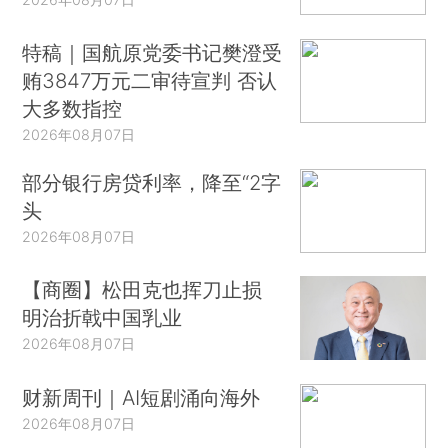
特稿｜国航原党委书记樊澄受
贿3847万元二审待宣判 否认
大多数指控
2026年08月07日
部分银行房贷利率，降至“2字
头
2026年08月07日
【商圈】松田克也挥刀止损
明治折戟中国乳业
2026年08月07日
财新周刊｜AI短剧涌向海外
2026年08月07日