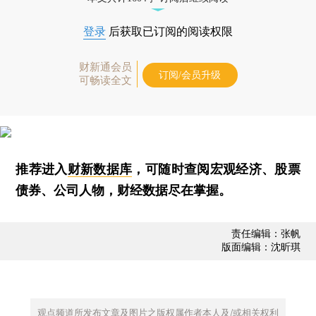
登录
后获取已订阅的阅读权限
财新通会员
订阅/会员升级
可畅读全文
推荐进入
财新数据库
，可随时查阅宏观经济、股票
债券、公司人物，财经数据尽在掌握。
责任编辑：张帆
版面编辑：沈昕琪
观点频道所发布文章及图片之版权属作者本人及/或相关权利