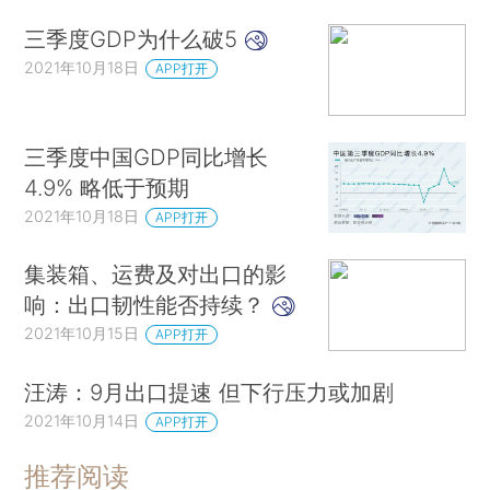
三季度GDP为什么破5
2021年10月18日
APP打开
三季度中国GDP同比增长
4.9% 略低于预期
2021年10月18日
APP打开
集装箱、运费及对出口的影
响：出口韧性能否持续？
2021年10月15日
APP打开
汪涛：9月出口提速 但下行压力或加剧
2021年10月14日
APP打开
推荐阅读