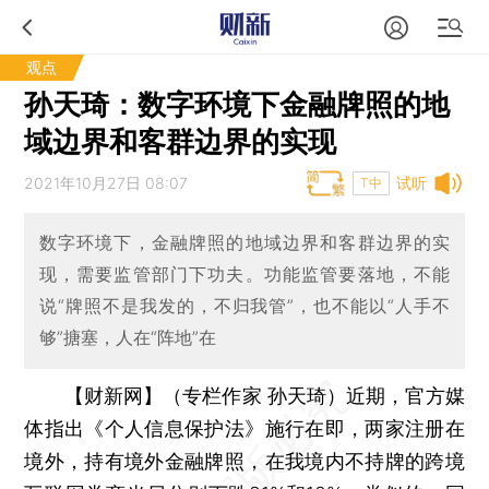
观点
孙天琦：数字环境下金融牌照的地
域边界和客群边界的实现
2021年10月27日 08:07
试听
T中
数字环境下，金融牌照的地域边界和客群边界的实
现，需要监管部门下功夫。功能监管要落地，不能
说“牌照不是我发的，不归我管”，也不能以“人手不
够”搪塞，人在“阵地”在
【财新网】（专栏作家 孙天琦）
近期，官方媒
体指出《个人信息保护法》施行在即，两家注册在
境外，持有境外金融牌照，在我境内不持牌的跨境