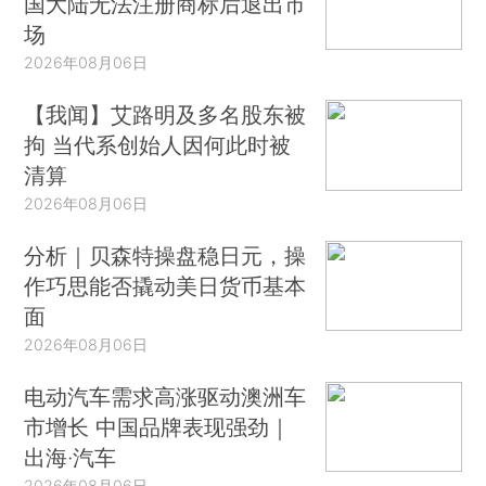
国大陆无法注册商标后退出市
场
2026年08月06日
【我闻】艾路明及多名股东被
拘 当代系创始人因何此时被
清算
2026年08月06日
分析｜贝森特操盘稳日元，操
作巧思能否撬动美日货币基本
面
2026年08月06日
电动汽车需求高涨驱动澳洲车
市增长 中国品牌表现强劲｜
出海·汽车
2026年08月06日