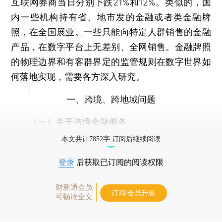
互联网券商当日分别下跌21%和12%。类似的，国
内一些机构持有省、地市发的金融或者类金融牌
照，在全国展业。一些只能向特定人群销售的金融
产品，在数字平台上无差别、全网销售。金融牌照
的物理边界和有客群界定的监管规则在数字世界如
何落地实现，需要各方深入研究。
一、跨境、跨地域问题
（一）关于跨境金融服务。
本文共计7852字 订阅后继续阅读
登录
后获取已订阅的阅读权限
财新通会员
订阅/会员升级
可畅读全文