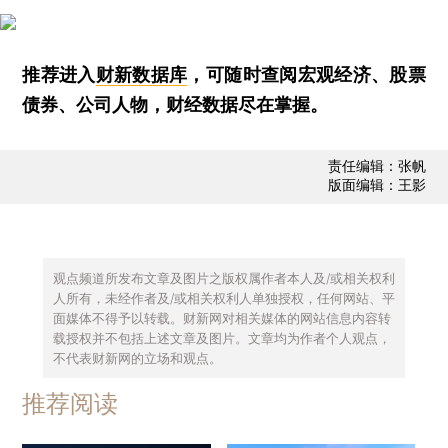
推荐进入
财新数据库
，可随时查阅宏观经济、股票
债券、公司人物，财经数据尽在掌握。
责任编辑：张帆
版面编辑：王影
观点频道所发布文章及图片之版权属作者本人及/或相关权利
人所有，未经作者及/或相关权利人单独授权，任何网站、平
面媒体不得予以转载。财新网对相关媒体的网站信息内容转
载授权并不包括上述文章及图片。文章均为作者个人观点，
不代表财新网的立场和观点。
推荐阅读