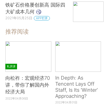
铁矿石价格屡创新高 国际四
大矿成本几何
2021年05月25日
APP打开
推荐阅读
私房课
In Depth: As
向松祚：宏观经济70
Tencent Lays Off
讲，带你了解国内外
Staff, Is Its ‘Winter’
经济大局
Approaching?
2022年04月06日
2022年04月01日