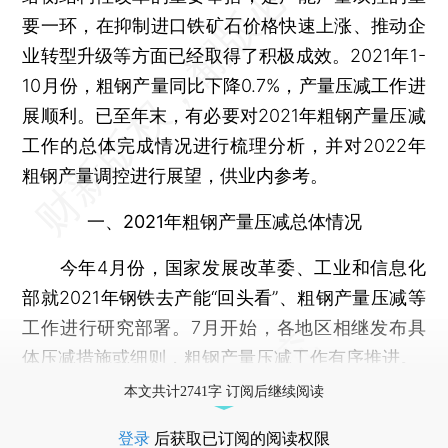
要一环，在抑制进口铁矿石价格快速上涨、推动企
业转型升级等方面已经取得了积极成效。2021年1-
10月份，粗钢产量同比下降0.7%，产量压减工作进
展顺利。已至年末，有必要对2021年粗钢产量压减
工作的总体完成情况进行梳理分析，并对2022年
粗钢产量调控进行展望，供业内参考。
一、2021年粗钢产量压减总体情况
今年4月份，国家发展改革委、工业和信息化
部就2021年钢铁去产能“回头看”、粗钢产量压减等
工作进行研究部署。7月开始，各地区相继发布具
体压减措施或细则，粗钢产量压减工作有序推进。
本文共计2741字 订阅后继续阅读
登录
后获取已订阅的阅读权限