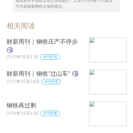
载授权并不包括上述文章及图片。文章均为作者个人观点，
不代表财新网的立场和观点。
相关阅读
财新周刊｜钢铁压产不停步
2021年08月21日
APP打开
财新周刊｜钢铁“过山车”
2021年05月29日
APP打开
钢铁再过剩
2019年09月21日
APP打开