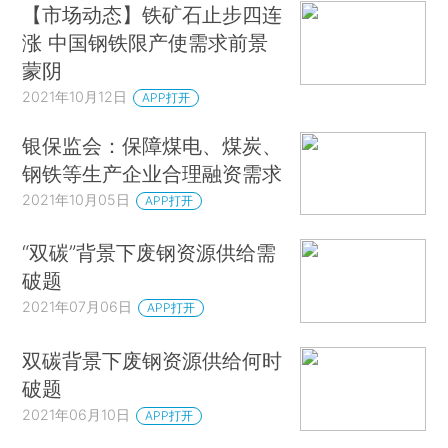
【市场动态】铁矿石止步四连
涨 中国钢铁限产使需求前景
蒙阴
2021年10月12日
APP打开
银保监会：保障煤电、煤炭、
钢铁等生产企业合理融资需求
2021年10月05日
APP打开
“双碳”背景下废钢资源供给需
破题
2021年07月06日
APP打开
双碳背景下废钢资源供给何时
破题
2021年06月10日
APP打开