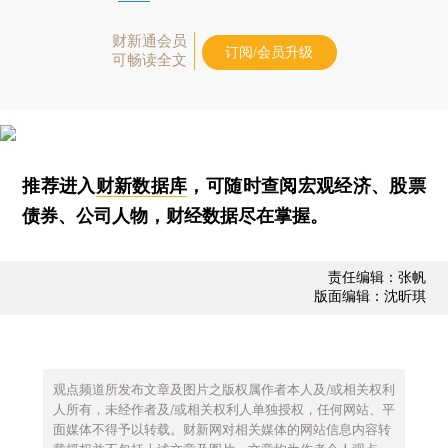
财新通会员
订阅/会员升级
可畅读全文
推荐进入
财新数据库
，可随时查阅宏观经济、股票
债券、公司人物，财经数据尽在掌握。
责任编辑：张帆
版面编辑：沈昕琪
观点频道所发布文章及图片之版权属作者本人及/或相关权利
人所有，未经作者及/或相关权利人单独授权，任何网站、平
面媒体不得予以转载。财新网对相关媒体的网站信息内容转