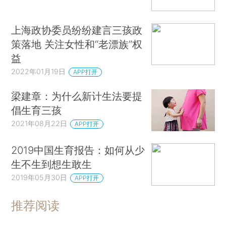
上海政协委员纷纷建言三孩政
策落地 关注女性和“老漂族”权
益
2022年01月19日
APP打开
梁建章：为什么新计生法要提
倡生育三孩
2021年08月22日
APP打开
2019中国生育报告：如何从少
生不生到想生敢生
2019年05月30日
APP打开
推荐阅读