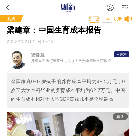
观点
试听
T中
梁建章：中国生育成本报告
2022年02月22日 10:43
+关注
梁建章
携程集团执行董事长，北京大学光华管理学院教授
全国家庭0-17岁孩子的养育成本平均为48.5万元；0
岁至大学本科毕业的养育成本平均为62.7万元。中国
的生育成本相对于人均GDP倍数几乎是全球最高
原图