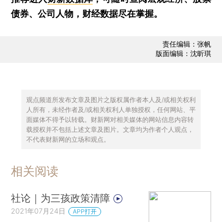
债券、公司人物，财经数据尽在掌握。
责任编辑：张帆
版面编辑：沈昕琪
观点频道所发布文章及图片之版权属作者本人及/或相关权利
人所有，未经作者及/或相关权利人单独授权，任何网站、平
面媒体不得予以转载。财新网对相关媒体的网站信息内容转
载授权并不包括上述文章及图片。文章均为作者个人观点，
不代表财新网的立场和观点。
相关阅读
社论｜为三孩政策清障
2021年07月24日
APP打开