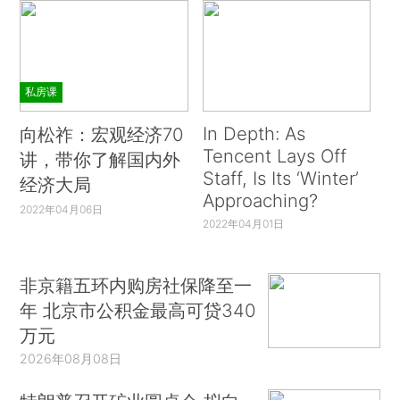
私房课
In Depth: As
向松祚：宏观经济70
Tencent Lays Off
讲，带你了解国内外
Staff, Is Its ‘Winter’
经济大局
Approaching?
2022年04月06日
2022年04月01日
非京籍五环内购房社保降至一
年 北京市公积金最高可贷340
万元
2026年08月08日