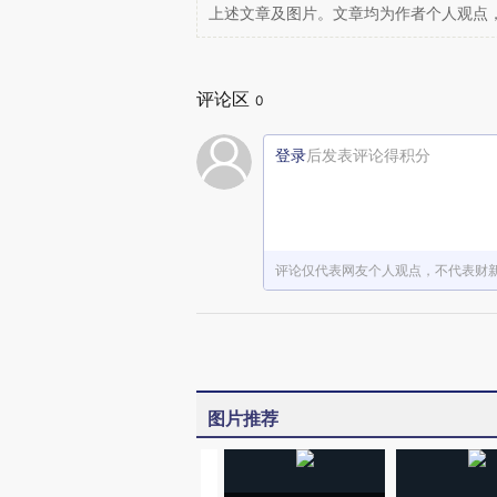
上述文章及图片。文章均为作者个人观点
评论区
0
登录
后发表评论得积分
评论仅代表网友个人观点，不代表财
图片推荐