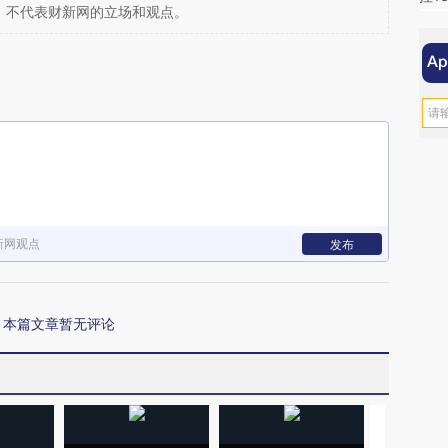
，不代表财新网的立场和观点。
新网观点
发布
本篇文章暂无评论