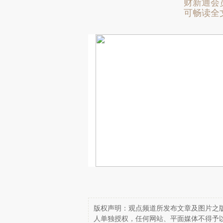
财新通会
可畅读全
版权声明：观点频道所发布文章及图片之版
人单独授权，任何网站、平面媒体不得予