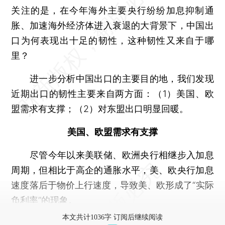
关注的是，在今年海外主要央行纷纷加息抑制通
胀、加速海外经济体进入衰退的大背景下，中国出
口为何表现出十足的韧性，这种韧性又来自于哪
里？
进一步分析中国出口的主要目的地，我们发现
近期出口的韧性主要来自两方面：（1）美国、欧
盟需求有支撑；（2）对东盟出口明显回暖。
美国、欧盟需求有支撑
尽管今年以来美联储、欧洲央行相继步入加息
周期，但相比于高企的通胀水平，美、欧央行加息
速度落后于物价上行速度，导致美、欧形成了“实际
负利率”的现象。
本文共计1036字 订阅后继续阅读