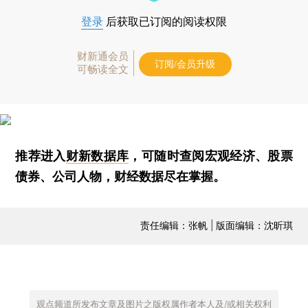
登录
后获取已订阅的阅读权限
财新通会员
订阅/会员升级
可畅读全文
推荐进入
财新数据库
，可随时查阅宏观经济、股票
债券、公司人物，财经数据尽在掌握。
责任编辑：张帆 | 版面编辑：沈昕琪
观点频道所发布文章及图片之版权属作者本人及/或相关权利