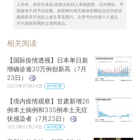
人所有，未经作者及/或相关权利人单独授权，任何网站、平
面媒体不得予以转载。财新网对相关媒体的网站信息内容转
载授权并不包括上述文章及图片。文章均为作者个人观点，
不代表财新网的立场和观点。
相关阅读
【国际疫情透视】日本单日新
增确诊逾20万例创新高（7月
23日）
2022年07月24日
APP打开
【境内疫情观察】甘肃新增26
例本土病例和335例本土无症
状感染者（7月23日）
2022年07月24日
APP打开