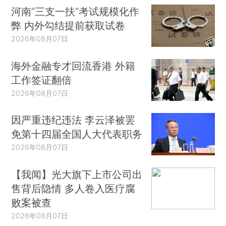
河南“三支一扶”考试规模化作
弊 内外勾结提前获取试卷
2026年08月07日
海外金融专才回流香港 外籍
工作签证翻倍
2026年08月07日
因严重违纪违法 李云泽被罢
免第十四届全国人大代表职务
2026年08月07日
【我闻】光大旗下上市公司出
售背后隐情 多人卷入医疗腐
败案被查
2026年08月07日