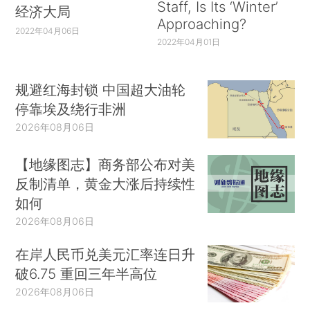
Staff, Is Its ‘Winter’
经济大局
Approaching?
2022年04月06日
2022年04月01日
规避红海封锁 中国超大油轮
停靠埃及绕行非洲
2026年08月06日
【地缘图志】商务部公布对美
反制清单，黄金大涨后持续性
如何
2026年08月06日
在岸人民币兑美元汇率连日升
破6.75 重回三年半高位
2026年08月06日