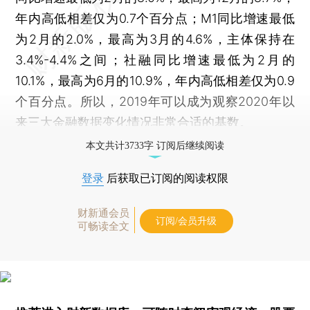
年内高低相差仅为0.7个百分点；M1同比增速最低
为2月的2.0%，最高为3月的4.6%，主体保持在
3.4%-4.4%之间；社融同比增速最低为2月的
10.1%，最高为6月的10.9%，年内高低相差仅为0.9
个百分点。所以，2019年可以成为观察2020年以
来三大金融数据变化情况非常合适的基数。
本文共计3733字 订阅后继续阅读
登录
后获取已订阅的阅读权限
财新通会员
订阅/会员升级
可畅读全文