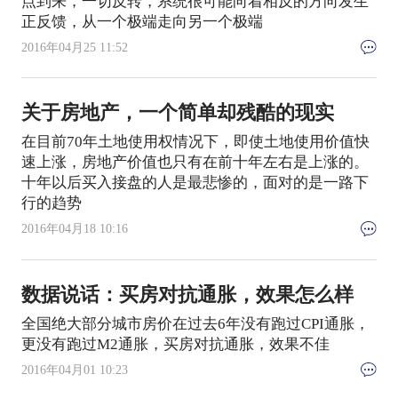
点到来，一切反转，系统很可能向着相反的方向发生
正反馈，从一个极端走向另一个极端
2016年04月25 11:52
关于房地产，一个简单却残酷的现实
在目前70年土地使用权情况下，即使土地使用价值快
速上涨，房地产价值也只有在前十年左右是上涨的。
十年以后买入接盘的人是最悲惨的，面对的是一路下
行的趋势
2016年04月18 10:16
数据说话：买房对抗通胀，效果怎么样
全国绝大部分城市房价在过去6年没有跑过CPI通胀，
更没有跑过M2通胀，买房对抗通胀，效果不佳
2016年04月01 10:23