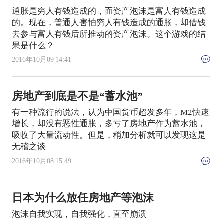
通胀是穷人有钱造成的，而资产泡沫是富人有钱造成
的。现在，普通人害怕穷人有钱造成的通胀，却借钱
去参与富人有钱后所推动的资产泡沫。这个游戏的结
果是什么？
2016年10月09 14:41
房地产到底是不是“蓄水池”
有一种流行的说法，认为中国货币超发多年，M2快速
增长，却没有恶性通胀，多亏了房地产作为蓄水池，
吸收了大量流动性。但是，稍加分析就可以发现这是
无稽之谈
2016年10月08 15:49
日本为什么放任房地产等泡沫
泡沫自我实现，自我强化，直至崩溃