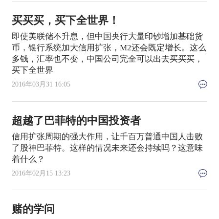
买买买，买下全世界！
即使美联储不升息，但中国央行大量印钞增加基础货
币，银行系统加大信用扩张，M2还会既定增长。这么
多钱，汇率也不变，中国公司完全可以出去买买买，
买下全世界
2016年03月31 16:05
超越了巴菲特的中国投资者
信用扩张周期的强大作用，让千百万普通中国人击败
了股神巴菲特。这样的情况未来还会持续吗？这意味
着什么？
2016年02月15 13:23
赌的学问