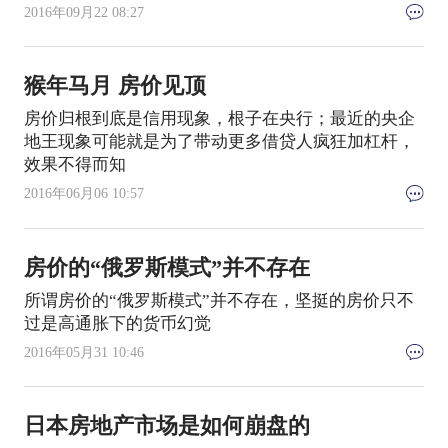
2016年09月22 08:27
猴年马月 房价见顶
房价归根到底是信用现象，根子在央行；最近的央企
地王现象可能就是为了带动更多借贷人疯狂加杠杆，
效果不得而知
2016年06月06 10:57
房价的“俄罗斯模式”并不存在
所谓房价的“俄罗斯模式”并不存在，坚挺的房价只不
过是高通胀下的货币幻觉
2016年05月31 10:46
日本房地产市场是如何崩盘的