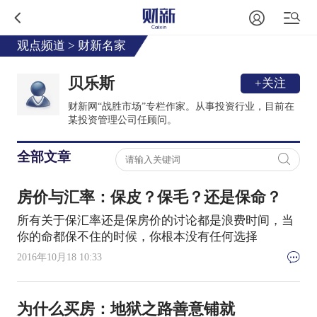
观点频道
>
财新名家
贝乐斯
+关注
财新网“战胜市场”专栏作家。从事投资行业，目前在
某投资管理公司任顾问。
全部文章
房价与汇率：保皮？保毛？还是保命？
所有关于保汇率还是保房价的讨论都是浪费时间，当
你的命都保不住的时候，你根本没有任何选择
2016年10月18 10:33
为什么买房：地狱之路善意铺就