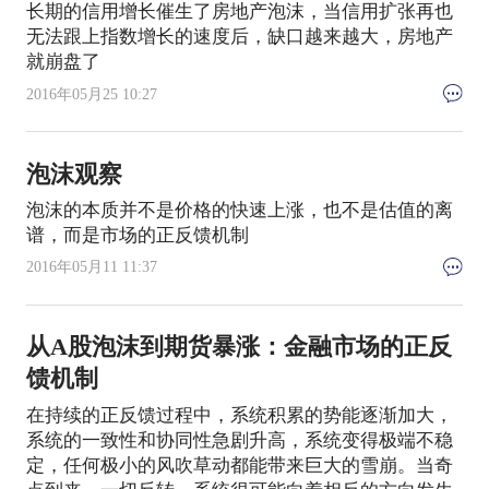
长期的信用增长催生了房地产泡沫，当信用扩张再也
无法跟上指数增长的速度后，缺口越来越大，房地产
就崩盘了
2016年05月25 10:27
泡沫观察
泡沫的本质并不是价格的快速上涨，也不是估值的离
谱，而是市场的正反馈机制
2016年05月11 11:37
从A股泡沫到期货暴涨：金融市场的正反
馈机制
在持续的正反馈过程中，系统积累的势能逐渐加大，
系统的一致性和协同性急剧升高，系统变得极端不稳
定，任何极小的风吹草动都能带来巨大的雪崩。当奇