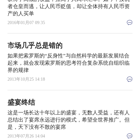
者仓皇而逃，让人民币贬值，却让全体持有人民币资
产的人买单
2016年01月07 09:35
市场几乎总是错的
如果把索罗斯的“反身性”与自然科学的最新发展结合
起来，就会发现索罗斯的思考符合复杂系统自组织临
界的规律
2013年10月25 14:18
盛宴终结
这是一场长达十年以上的盛宴，无数人受益，还有人
总结出了宴席永远进行的模式，希望全世界推广。但
是，天下没有不散的宴席
2013年07月26 14:04