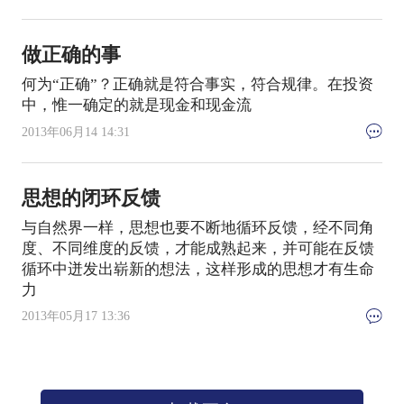
做正确的事
何为“正确”？正确就是符合事实，符合规律。在投资
中，惟一确定的就是现金和现金流
2013年06月14 14:31
思想的闭环反馈
与自然界一样，思想也要不断地循环反馈，经不同角
度、不同维度的反馈，才能成熟起来，并可能在反馈
循环中迸发出崭新的想法，这样形成的思想才有生命
力
2013年05月17 13:36