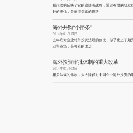
联想收购反映了它的跟随者战略，通过有限的研发
赶的步伐，是值得探索的道路
海外并购“小路条”
2014年01月15日
去年底对企业对外投资法规的修改，似乎废止了颇受
业和市场，是可喜的改进
海外投资审批体制的重大改革
2014年01月03日
相关法规的修改，大大降低对中国企业海外投资的