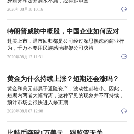
身财务和法务滴水不漏，经得起审查
2020年08月18 10:16
特朗普威胁中概股，中国企业如何应对
赴美上市，退市回归都是公司经过深思熟虑的商业行
为，千万不要用民族感情绑架公司决策
2020年08月12 11:31
黄金为什么持续上涨？短期还会涨吗？
黄金和美元都属于避险资产，波动性都较小。因此，
短期内两者大幅背离，这种罕见的现象并不可持续，
预计市场会很快进入修正期
2020年08月07 12:08
比特币突破1万美元，跟监管无关