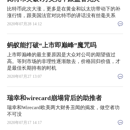
比特币此次大涨，更多是在黄金和以太坊带动下的补
涨行情，跟美国法官对比特币的讲话没有丝毫关系
2020年07月28 14:12
蚂蚁能打破“上市即巅峰”魔咒吗
上市即巅峰的最主要原因是大众对公司的期望值过
高。等到市场的非理性逐渐散去，价格回归价值，才
是最佳长期持有的时机
2020年07月27 13:07
瑞幸和wirecard崩塌背后的助推者
瑞幸和Wirecard欧美两大财务丑闻的揭发，做空者功
不可没
2020年07月17 14:17