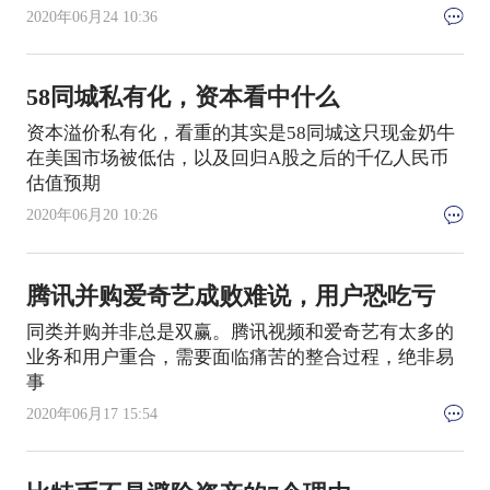
2020年06月24 10:36
58同城私有化，资本看中什么
资本溢价私有化，看重的其实是58同城这只现金奶牛
在美国市场被低估，以及回归A股之后的千亿人民币
估值预期
2020年06月20 10:26
腾讯并购爱奇艺成败难说，用户恐吃亏
同类并购并非总是双赢。腾讯视频和爱奇艺有太多的
业务和用户重合，需要面临痛苦的整合过程，绝非易
事
2020年06月17 15:54