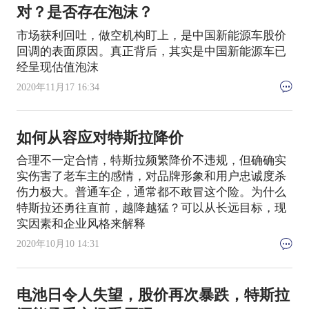
对？是否存在泡沫？
市场获利回吐，做空机构盯上，是中国新能源车股价
回调的表面原因。真正背后，其实是中国新能源车已
经呈现估值泡沫
2020年11月17 16:34
如何从容应对特斯拉降价
合理不一定合情，特斯拉频繁降价不违规，但确确实
实伤害了老车主的感情，对品牌形象和用户忠诚度杀
伤力极大。普通车企，通常都不敢冒这个险。为什么
特斯拉还勇往直前，越降越猛？可以从长远目标，现
实因素和企业风格来解释
2020年10月10 14:31
电池日令人失望，股价再次暴跌，特斯拉