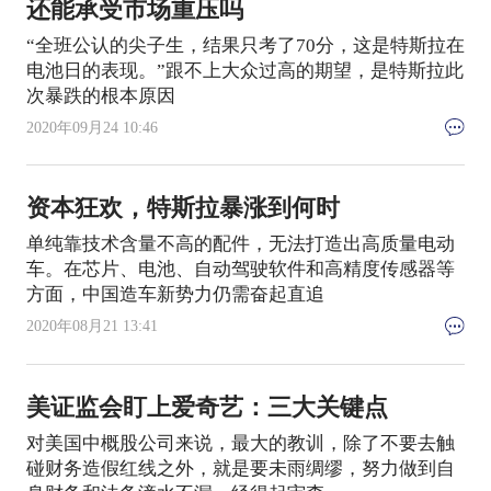
还能承受市场重压吗
“全班公认的尖子生，结果只考了70分，这是特斯拉在
电池日的表现。”跟不上大众过高的期望，是特斯拉此
次暴跌的根本原因
2020年09月24 10:46
资本狂欢，特斯拉暴涨到何时
单纯靠技术含量不高的配件，无法打造出高质量电动
车。在芯片、电池、自动驾驶软件和高精度传感器等
方面，中国造车新势力仍需奋起直追
2020年08月21 13:41
美证监会盯上爱奇艺：三大关键点
对美国中概股公司来说，最大的教训，除了不要去触
碰财务造假红线之外，就是要未雨绸缪，努力做到自