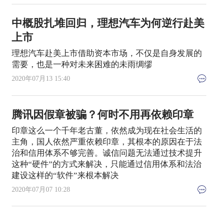
中概股扎堆回归，理想汽车为何逆行赴美
上市
理想汽车赴美上市借助资本市场，不仅是自身发展的
需要，也是一种对未来困难的未雨绸缪
2020年07月13 15:40
腾讯因假章被骗？何时不用再依赖印章
印章这么一个千年老古董，依然成为现在社会生活的
主角，国人依然严重依赖印章，其根本的原因在于法
治和信用体系不够完善。诚信问题无法通过技术提升
这种“硬件”的方式来解决，只能通过信用体系和法治
建设这样的“软件”来根本解决
2020年07月07 10:28