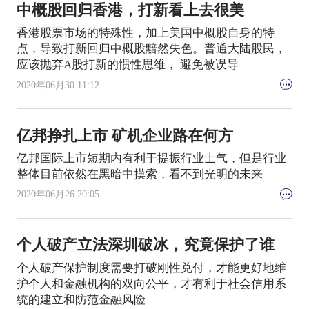
中概股回归香港，打新看上去很美
香港股票市场的特殊性，加上美国中概股自身的特
点，导致打新回归中概股黯然失色。普通大陆股民，
应该抛弃A股打新的惯性思维， 避免被误导
2020年06月30 11:12
亿邦挣扎上市 矿机企业路在何方
亿邦国际上市短期内有利于提振行业士气，但是行业
整体目前依然在黑暗中摸索，看不到光明的未来
2020年06月26 20:05
个人破产立法深圳破冰，究竟保护了谁
个人破产保护制度需要打破刚性兑付，才能更好地维
护个人和金融机构的双向公平，才有利于社会信用系
统的建立和防范金融风险