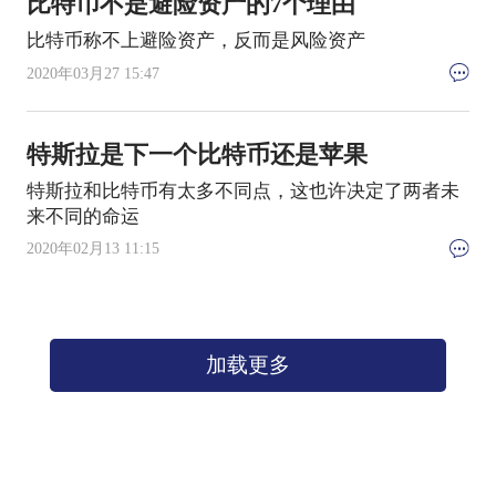
比特币不是避险资产的7个理由
比特币称不上避险资产，反而是风险资产
2020年03月27 15:47
特斯拉是下一个比特币还是苹果
特斯拉和比特币有太多不同点，这也许决定了两者未
来不同的命运
2020年02月13 11:15
加载更多