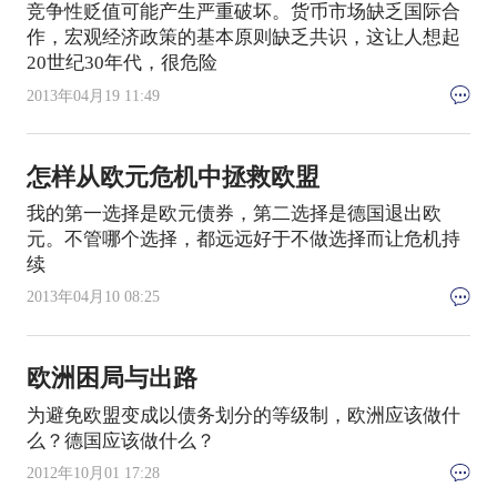
竞争性贬值可能产生严重破坏。货币市场缺乏国际合
作，宏观经济政策的基本原则缺乏共识，这让人想起
20世纪30年代，很危险
2013年04月19 11:49
怎样从欧元危机中拯救欧盟
我的第一选择是欧元债券，第二选择是德国退出欧
元。不管哪个选择，都远远好于不做选择而让危机持
续
2013年04月10 08:25
欧洲困局与出路
为避免欧盟变成以债务划分的等级制，欧洲应该做什
么？德国应该做什么？
2012年10月01 17:28