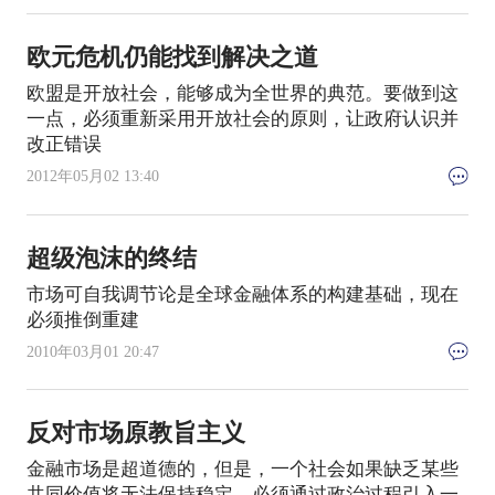
欧元危机仍能找到解决之道
欧盟是开放社会，能够成为全世界的典范。要做到这
一点，必须重新采用开放社会的原则，让政府认识并
改正错误
2012年05月02 13:40
超级泡沫的终结
市场可自我调节论是全球金融体系的构建基础，现在
必须推倒重建
2010年03月01 20:47
反对市场原教旨主义
金融市场是超道德的，但是，一个社会如果缺乏某些
共同价值将无法保持稳定，必须通过政治过程引入一