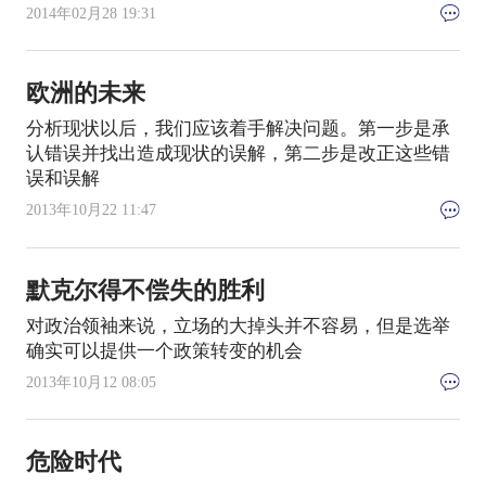
2014年02月28 19:31
欧洲的未来
分析现状以后，我们应该着手解决问题。第一步是承
认错误并找出造成现状的误解，第二步是改正这些错
误和误解
2013年10月22 11:47
默克尔得不偿失的胜利
对政治领袖来说，立场的大掉头并不容易，但是选举
确实可以提供一个政策转变的机会
2013年10月12 08:05
危险时代