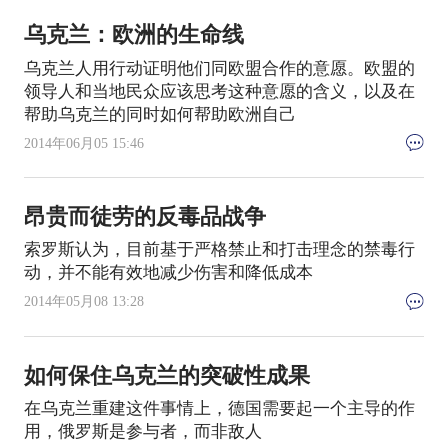
乌克兰：欧洲的生命线
乌克兰人用行动证明他们同欧盟合作的意愿。欧盟的
领导人和当地民众应该思考这种意愿的含义，以及在
帮助乌克兰的同时如何帮助欧洲自己
2014年06月05 15:46
昂贵而徒劳的反毒品战争
索罗斯认为，目前基于严格禁止和打击理念的禁毒行
动，并不能有效地减少伤害和降低成本
2014年05月08 13:28
如何保住乌克兰的突破性成果
在乌克兰重建这件事情上，德国需要起一个主导的作
用，俄罗斯是参与者，而非敌人