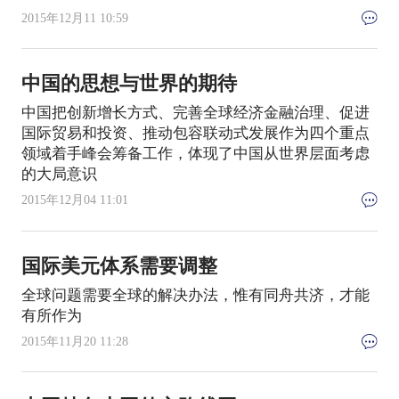
2015年12月11 10:59
中国的思想与世界的期待
中国把创新增长方式、完善全球经济金融治理、促进
国际贸易和投资、推动包容联动式发展作为四个重点
领域着手峰会筹备工作，体现了中国从世界层面考虑
的大局意识
2015年12月04 11:01
国际美元体系需要调整
全球问题需要全球的解决办法，惟有同舟共济，才能
有所作为
2015年11月20 11:28