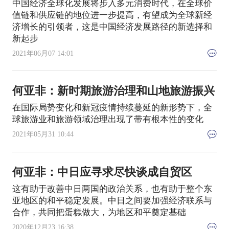
中国经济全球化发展将步入多元消费时代，在全球价
值链和供应链的地位进一步提高，有望成为全球新经
济增长的引领者，这是中国经济发展路径的新选择和
新起步
2021年06月07 14:01
何亚非：新时期旅游治理和山地旅游振兴
在国际局势变化和新冠疫情持续蔓延的新形势下，全
球旅游业和旅游领域治理出现了带有根本性的变化
2021年05月31 10:44
何亚非：中日应寻求尽快谈成自贸区
这有助于改善中日两国的政治关系，也有助于整个东
亚地区的和平稳定发展。中日之间要加强经济联系与
合作，共同把蛋糕做大，为地区和平奠定基础
2020年12月23 16:38