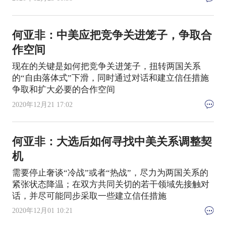
何亚非：中美应把竞争关进笼子，争取合
作空间
现在的关键是如何把竞争关进笼子，扭转两国关系
的“自由落体式”下滑，同时通过对话和建立信任措施
争取和扩大必要的合作空间
2020年12月21 17:02
何亚非：大选后如何寻找中美关系调整契
机
需要停止奢谈“冷战”或者“热战”，尽力为两国关系的
紧张状态降温；在双方共同关切的若干领域先接触对
话，并尽可能同步采取一些建立信任措施
2020年12月01 10:21