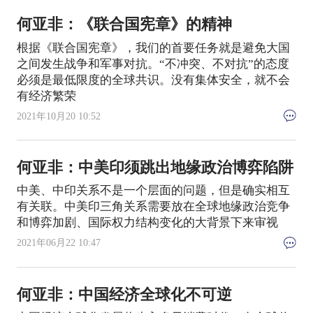
何亚非：《联合国宪章》的精神
根据《联合国宪章》，我们的首要任务就是避免大国
之间发生战争和军事对抗。“不冲突、不对抗”的态度
必须是最低限度的全球共识。没有集体安全，就不会
有经济繁荣
2021年10月20 10:52
何亚非：中美印须跳出地缘政治博弈陷阱
中美、中印关系不是一个层面的问题，但是确实相互
有关联。中美印三角关系需要放在全球地缘政治竞争
和博弈加剧、国际权力结构变化的大背景下来审视
2021年06月22 10:47
何亚非：中国经济全球化不可逆