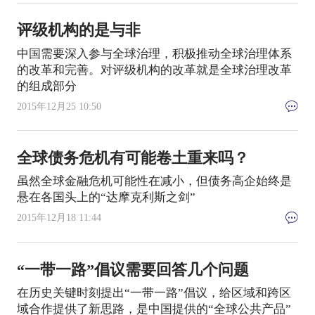
评级机构的是与非
中国需要深入参与全球治理，积极推动全球治理体系
的改革和完善。对评级机构的改革就是全球治理改革
的组成部分
2015年12月25 10:50
全球债务危机有可能卷土重来吗？
虽然全球金融危机可能性在减小，但债务高企始终是
悬在各国头上的“达摩克利斯之剑”
2015年12月18 11:44
“一带一路”倡议需要回答几个问题
在历史关键时刻提出“一带一路”倡议，给区域和跨区
域合作提供了新思路，是中国提供的“全球公共产品”