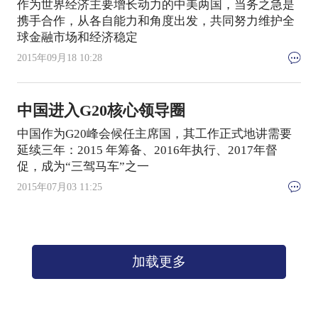
作为世界经济主要增长动力的中美两国，当务之急是
携手合作，从各自能力和角度出发，共同努力维护全
球金融市场和经济稳定
2015年09月18 10:28
中国进入G20核心领导圈
中国作为G20峰会候任主席国，其工作正式地讲需要
延续三年：2015 年筹备、2016年执行、2017年督
促，成为“三驾马车”之一
2015年07月03 11:25
加载更多