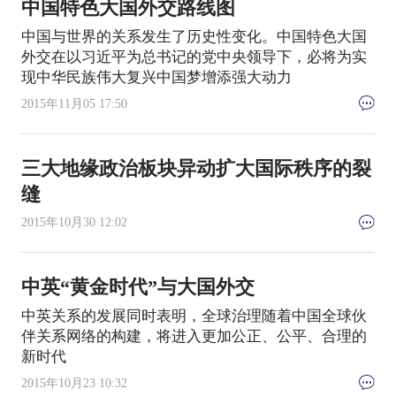
中国特色大国外交路线图
中国与世界的关系发生了历史性变化。中国特色大国
外交在以习近平为总书记的党中央领导下，必将为实
现中华民族伟大复兴中国梦增添强大动力
2015年11月05 17:50
三大地缘政治板块异动扩大国际秩序的裂
缝
2015年10月30 12:02
中英“黄金时代”与大国外交
中英关系的发展同时表明，全球治理随着中国全球伙
伴关系网络的构建，将进入更加公正、公平、合理的
新时代
2015年10月23 10:32