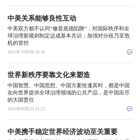
中美关系能够良性互动
中美双方都不认同“修昔底德陷阱”；对国际秩序和全
球治理新规则制定达成基本共识；加强对分歧乃至危
机的管控
2015年10月09 10:36
世界新秩序要靠文化来塑造
中国智慧、中国思想、中国方案恰逢其时，都是中国
在向世界提供全球治理领域的公共产品，是中国应尽
的大国责任
2015年09月25 11:23
中美携手稳定世界经济波动至关重要