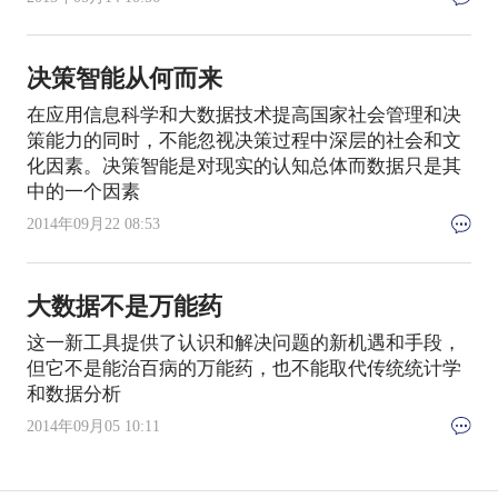
决策智能从何而来
在应用信息科学和大数据技术提高国家社会管理和决
策能力的同时，不能忽视决策过程中深层的社会和文
化因素。决策智能是对现实的认知总体而数据只是其
中的一个因素
2014年09月22 08:53
大数据不是万能药
这一新工具提供了认识和解决问题的新机遇和手段，
但它不是能治百病的万能药，也不能取代传统统计学
和数据分析
2014年09月05 10:11