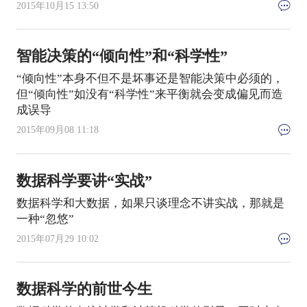
2015年10月15 13:50
智能决策的“倾向性”和“科学性”
“倾向性”本身不但不是坏事还是智能决策中必须的，
但“倾向性”如没有“科学性”来平衡就会变成偏见而造
成误导
2015年09月08 11:18
数据科学要讲“实战”
数据科学和大数据，如果只谈理念不讲实战，那就是
一种“忽悠”
2015年07月29 10:02
数据科学的前世今生