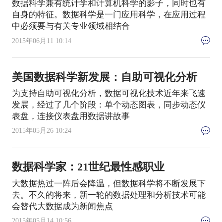
数据科学兼有统计学和计算机科学的影子，同时也有
自身的特征。数据科学是一门应用科学，在应用过程
中必须要与有关专业领域相结合
2015年06月11 10:14
美国数据科学新发展：自助可视化分析
为支持自助可视化分析，数据可视化技术近年来飞速
发展，经过了几个阶段：单个动态图表，同步动态仪
表盘，连接仪表盘用数据讲故事
2015年05月26 10:24
数据科学家：21世纪最性感职业
大数据热过一阵后会降温，但数据科学将不断发展下
去。不久的将来，新一轮的数据处理和分析技术可能
会替代大数据成为新闻焦点
2015年05月14 10:56