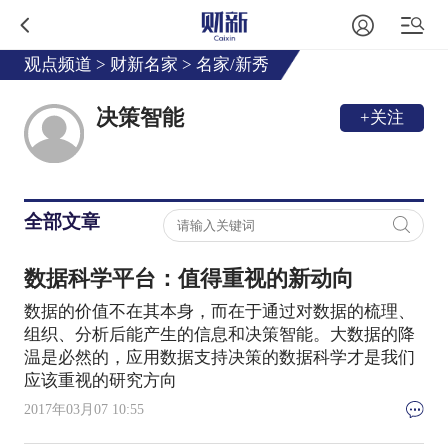
观点频道
>
财新名家
>
名家/新秀
决策智能
+关注
全部文章
数据科学平台：值得重视的新动向
数据的价值不在其本身，而在于通过对数据的梳理、
组织、分析后能产生的信息和决策智能。大数据的降
温是必然的，应用数据支持决策的数据科学才是我们
应该重视的研究方向
2017年03月07 10:55