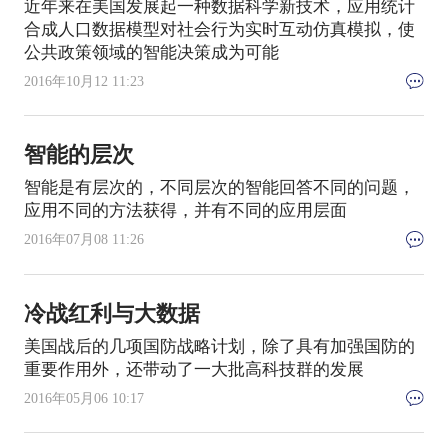
近年来在美国发展起一种数据科学新技术，应用统计
合成人口数据模型对社会行为实时互动仿真模拟，使
公共政策领域的智能决策成为可能
2016年10月12 11:23
智能的层次
智能是有层次的，不同层次的智能回答不同的问题，
应用不同的方法获得，并有不同的应用层面
2016年07月08 11:26
冷战红利与大数据
美国战后的几项国防战略计划，除了具有加强国防的
重要作用外，还带动了一大批高科技群的发展
2016年05月06 10:17