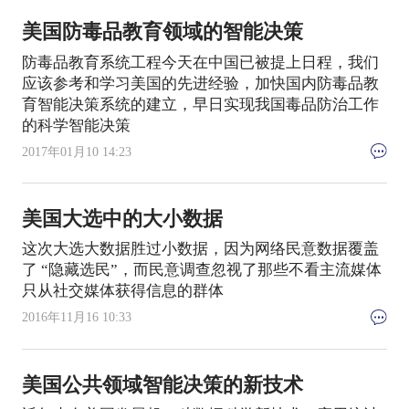
美国防毒品教育领域的智能决策
防毒品教育系统工程今天在中国已被提上日程，我们
应该参考和学习美国的先进经验，加快国内防毒品教
育智能决策系统的建立，早日实现我国毒品防治工作
的科学智能决策
2017年01月10 14:23
美国大选中的大小数据
这次大选大数据胜过小数据，因为网络民意数据覆盖
了 “隐藏选民”，而民意调查忽视了那些不看主流媒体
只从社交媒体获得信息的群体
2016年11月16 10:33
美国公共领域智能决策的新技术