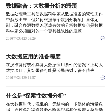
数据融合：大数据分析的瓶颈
数据处理新工具使数据科学家从数据准备的繁琐工作
中解放出来，但如何根据每个数据分析项目量体定
制，融合多源数据以形成有效的分析数据集仍是数据
科学家必须面对的一个更具挑战性的瓶颈
2016年03月23 09:29
大数据应用的准备程度
在没准备好或不具备大数据应用条件的情况下上马大
数据项目，其结果很可能是劳民伤财，得不偿失
2016年02月29 11:57
什么是“探索性数据分析”
在大数据时代，混乱的、无结构的、多媒体的海量数
据，通过各种渠道源源不断地积累和记载着人类活动