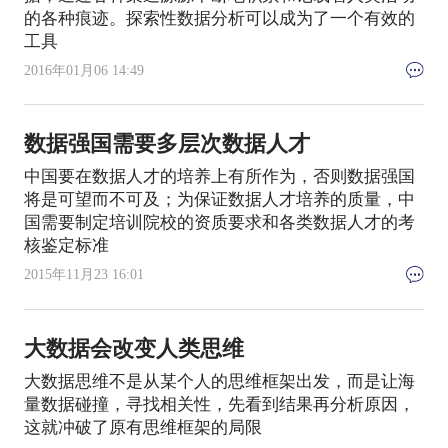
的各种痕迹。探索性数据分析可以成为了一个有效的
工具
2016年01月06 14:49
数据强国需要多层次数据人才
中国要在数据人才的培养上有所作为，否则数据强国
将是可望而不可及；为保证数据人才培养的质量，中
国需要制定培训院校的资质要求和各类数据人才的考
核鉴定标准
2015年11月23 16:01
大数据会改变人类思维
大数据思维不是从某个人的思维框架出发，而是让海
量数据碰撞，寻找相关性，先看到结果再分析原因，
这就冲破了原有思维框架的局限