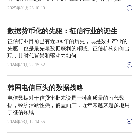
2025年01月23 10:19
数据货币化的先驱：征信行业的诞生
征信行业目前已有近200年的历史，既是数据产业的
先驱，也是最先靠数据获利的领域。征信机构如何出
现，其时代背景和驱动力如何
2024年10月22 15:52
韩国电信巨头的数据战略
电信数据对于信贷审批来说是一种高质量的替代数
据，经济活跃性强，覆盖面广，近年来越来越多地用
于征信领域
2024年03月12 14:35