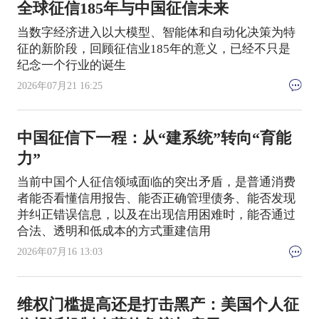
全球征信185年与中国征信未来
当数字经济进入以大模型、智能体和自动化决策为特
征的新阶段，回顾征信业185年的意义，已经不只是
纪念一个行业的诞生
2026年07月21 16:25
中国征信下一程：从“建系统”转向“育能
力”
当前中国个人征信领域面临的突出矛盾，是普通消费
者能否看懂信用报告、能否正确管理债务、能否发现
并纠正错误信息，以及在出现信用困难时，能否通过
合法、透明和低成本的方式重建信用
2026年07月16 13:03
维权门槛提高还是打击黑产：美国个人征