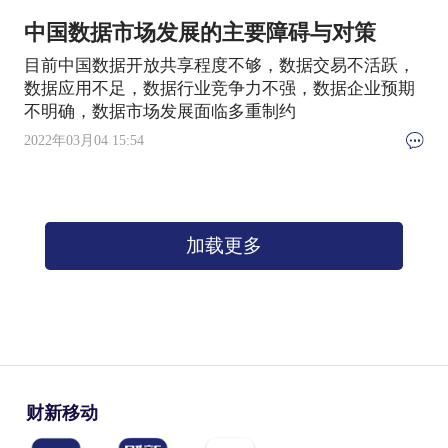
中国数据市场发展的主要障碍与对策
目前中国数据开放共享程度不够，数据交易不活跃，
数据应用不足，数据行业竞争力不强，数据企业预期
不明确，数据市场发展面临多重制约
2022年03月04 15:54
加载更多
财新移动