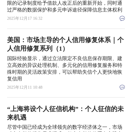
限的记录制度给予借款人改正后的重新开始，同时通
过严格的数据保护和多元申诉途径保障信息主体权利
2025年12月17 16:32
美国：市场主导的个人信用修复体系｜个
人信用修复系列（1）
国际经验显示，通过立法限定不良信息保存期限、建
立高效的异议处理机制、多元化的信用修复服务和特
殊时期的灵活政策安排，可以帮助失信个人更快地恢
复信用
2025年12月11 10:48
“上海将设个人征信机构”：个人征信的未
来机遇
尽管中国已经成为全球领先的数字经济体之一，市场