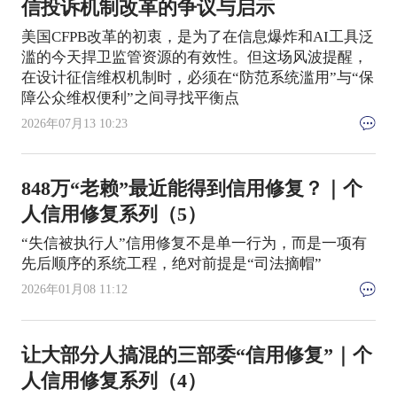
信投诉机制改革的争议与启示
美国CFPB改革的初衷，是为了在信息爆炸和AI工具泛
滥的今天捍卫监管资源的有效性。但这场风波提醒，
在设计征信维权机制时，必须在“防范系统滥用”与“保
障公众维权便利”之间寻找平衡点
2026年07月13 10:23
848万“老赖”最近能得到信用修复？｜个
人信用修复系列（5）
“失信被执行人”信用修复不是单一行为，而是一项有
先后顺序的系统工程，绝对前提是“司法摘帽”
2026年01月08 11:12
让大部分人搞混的三部委“信用修复”｜个
人信用修复系列（4）