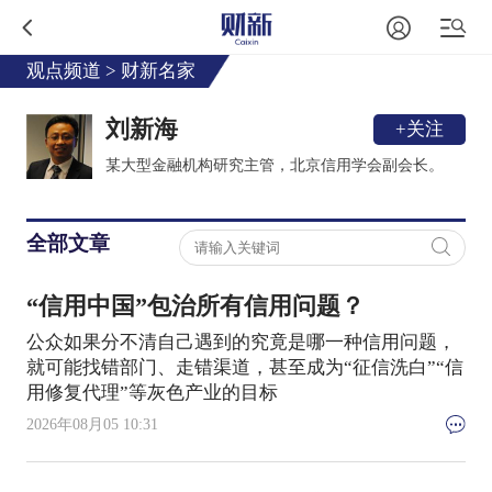
观点频道
>
财新名家
刘新海
+关注
某大型金融机构研究主管，北京信用学会副会长。
全部文章
“信用中国”包治所有信用问题？
公众如果分不清自己遇到的究竟是哪一种信用问题，
就可能找错部门、走错渠道，甚至成为“征信洗白”“信
用修复代理”等灰色产业的目标
2026年08月05 10:31