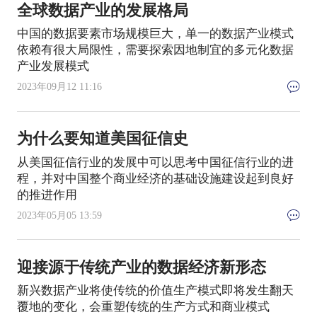
全球数据产业的发展格局
中国的数据要素市场规模巨大，单一的数据产业模式
依赖有很大局限性，需要探索因地制宜的多元化数据
产业发展模式
2023年09月12 11:16
为什么要知道美国征信史
从美国征信行业的发展中可以思考中国征信行业的进
程，并对中国整个商业经济的基础设施建设起到良好
的推进作用
2023年05月05 13:59
迎接源于传统产业的数据经济新形态
新兴数据产业将使传统的价值生产模式即将发生翻天
覆地的变化，会重塑传统的生产方式和商业模式