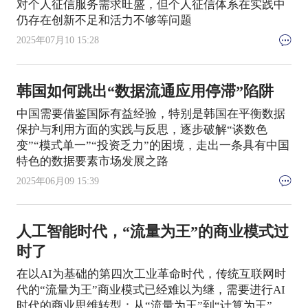
对个人征信服务需求旺盛，但个人征信体系在实践中
仍存在创新不足和活力不够等问题
2025年07月10 15:28
韩国如何跳出“数据流通应用停滞”陷阱
中国需要借鉴国际有益经验，特别是韩国在平衡数据
保护与利用方面的实践与反思，逐步破解“谈数色
变”“模式单一”“投资乏力”的困境，走出一条具有中国
特色的数据要素市场发展之路
2025年06月09 15:39
人工智能时代，“流量为王”的商业模式过
时了
在以AI为基础的第四次工业革命时代，传统互联网时
代的“流量为王”商业模式已经难以为继，需要进行AI
时代的商业思维转型：从“流量为王”到“计算为王”