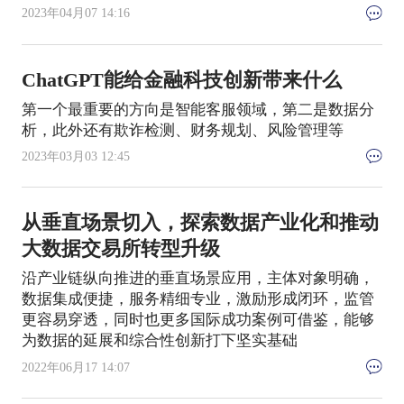
2023年04月07 14:16
ChatGPT能给金融科技创新带来什么
第一个最重要的方向是智能客服领域，第二是数据分
析，此外还有欺诈检测、财务规划、风险管理等
2023年03月03 12:45
从垂直场景切入，探索数据产业化和推动
大数据交易所转型升级
沿产业链纵向推进的垂直场景应用，主体对象明确，
数据集成便捷，服务精细专业，激励形成闭环，监管
更容易穿透，同时也更多国际成功案例可借鉴，能够
为数据的延展和综合性创新打下坚实基础
2022年06月17 14:07