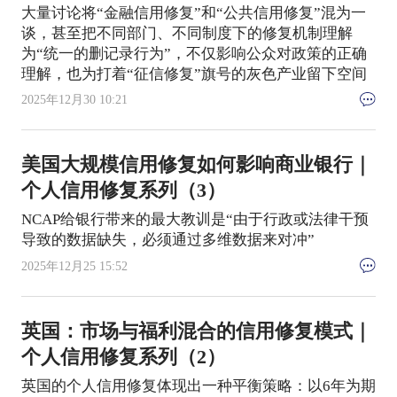
大量讨论将“金融信用修复”和“公共信用修复”混为一
谈，甚至把不同部门、不同制度下的修复机制理解
为“统一的删记录行为”，不仅影响公众对政策的正确
理解，也为打着“征信修复”旗号的灰色产业留下空间
2025年12月30 10:21
美国大规模信用修复如何影响商业银行｜
个人信用修复系列（3）
NCAP给银行带来的最大教训是“由于行政或法律干预
导致的数据缺失，必须通过多维数据来对冲”
2025年12月25 15:52
英国：市场与福利混合的信用修复模式｜
个人信用修复系列（2）
英国的个人信用修复体现出一种平衡策略：以6年为期