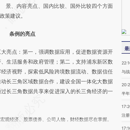
景、内容亮点、国内比较、国外比较四个方面
政策建议。
条例的亮点
最
大亮点：第一，强调数据应用，促进数据资源开
济、生活服务和政府管理；第二，支持浦东新区数
22:1
字经济视野，探索低风险跨境数据流动、数据信任
与战
推动长三角区域数据合作，建设全国一体化大数据
20:
通过长三角数据共享来促进深入的长三角经济的一
半年
17:2
注册
阅宏观经济、股票债券、公司人物，财经数据尽在掌握。
17:1