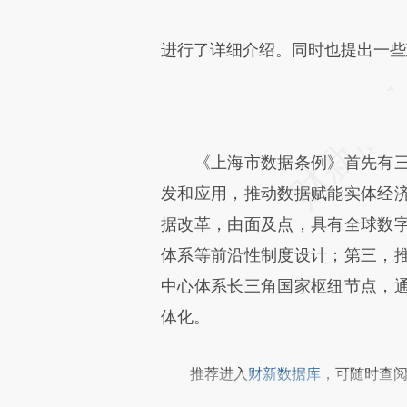
进行了详细介绍。同时也提出一些
《上海市数据条例》首先有三
发和应用，推动数据赋能实体经
据改革，由面及点，具有全球数
体系等前沿性制度设计；第三，
中心体系长三角国家枢纽节点，
体化。
推荐进入
财新数据库
，可随时查