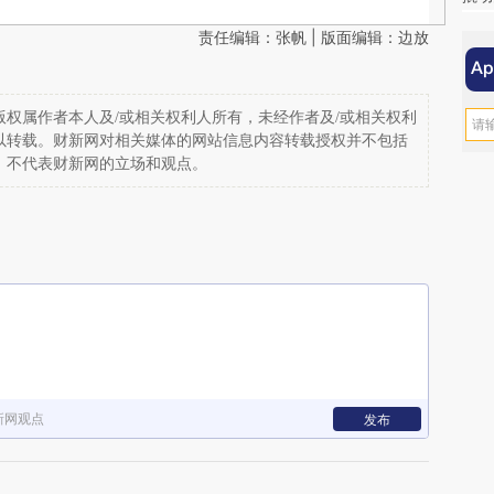
责任编辑：张帆 | 版面编辑：边放
权属作者本人及/或相关权利人所有，未经作者及/或相关权利
以转载。财新网对相关媒体的网站信息内容转载授权并不包括
，不代表财新网的立场和观点。
新网观点
发布