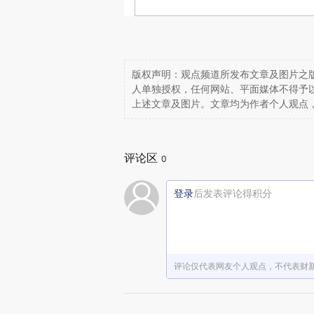
版权声明：观点频道所发布文章及图片之版
人单独授权，任何网站、平面媒体不得予
上述文章及图片。文章均为作者个人观点
评论区
0
登录
后发表评论得积分
评论仅代表网友个人观点，不代表财