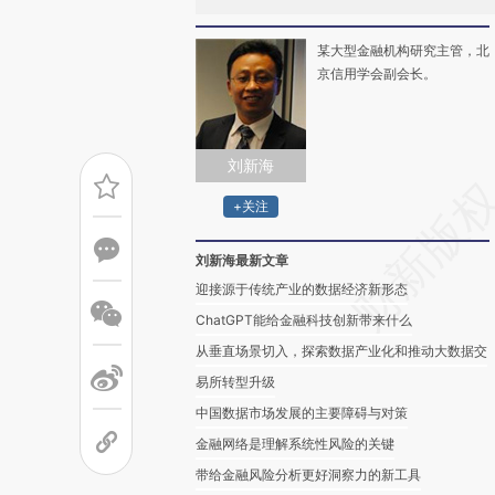
某大型金融机构研究主管，北
京信用学会副会长。
刘新海
+关注
刘新海最新文章
迎接源于传统产业的数据经济新形态
ChatGPT能给金融科技创新带来什么
从垂直场景切入，探索数据产业化和推动大数据交
易所转型升级
中国数据市场发展的主要障碍与对策
金融网络是理解系统性风险的关键
带给金融风险分析更好洞察力的新工具