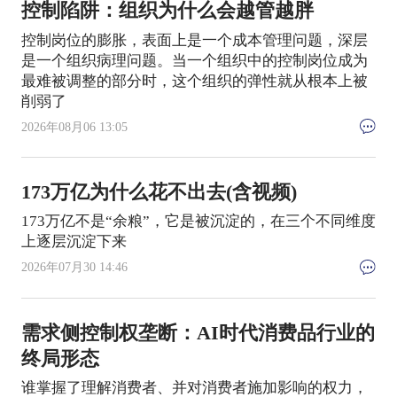
控制陷阱：组织为什么会越管越胖
控制岗位的膨胀，表面上是一个成本管理问题，深层
是一个组织病理问题。当一个组织中的控制岗位成为
最难被调整的部分时，这个组织的弹性就从根本上被
削弱了
2026年08月06 13:05
173万亿为什么花不出去(含视频)
173万亿不是“余粮”，它是被沉淀的，在三个不同维度
上逐层沉淀下来
2026年07月30 14:46
需求侧控制权垄断：AI时代消费品行业的
终局形态
谁掌握了理解消费者、并对消费者施加影响的权力，