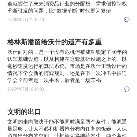
谁就握住了未来消费品行业的分配权。需求侧控制权
垄断引发的问题，比“数据垄断”时代更为复杂
2026年07月21 10:13
格林斯潘留给沃什的遗产有多重
沃什面对的，是一个没有危机但被成功锁定了40年的
认知基础设施，以及构建在这套基础设施之上的、以
毫秒速度运行的算法系统。市场是在沃什主动设计的
情况下学会新的博弈规则，还是在下一次冲击中被迫
学会？前者是一次手术，后者是一场车祸
2026年07月16 10:02
文明的出口
文明的走向取决于能不能同时满足两个条件：能源通
量足够，让人不必和机器抢分布内任务的饭碗；人保
留走出分布的空间，让框架切换继续发生。两个条件