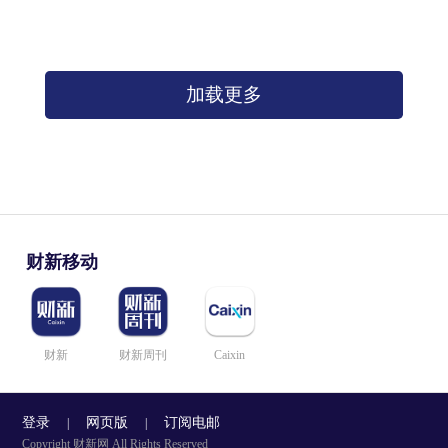
加载更多
财新移动
财新
财新周刊
Caixin
登录
网页版
订阅电邮
|
|
Copyright 财新网 All Rights Reserved