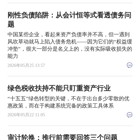
刚性负债陷阱：从会计恒等式看透债务问
题
中国某些企业，看起来资产负债率并不高，但一遇到
风吹草动就马上陷入债务危机——因为它们的“权益缓
冲垫”，很大一部分是名义上的，没有实际吸收损失的
能力
2026年05月25 13:57
绿色税收扶持不能只盯重资产行业
“十五五”绿色转型的关键，不在于出台多少零散的优
惠政策，而在于构建系统完备的政策工具体系
2026年05月22 11:05
审计轮换：推行前需要回答三个问题