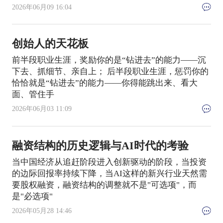
2026年06月09 16:04
创始人的天花板
前半段职业生涯，奖励你的是“钻进去”的能力——沉
下去、抓细节、亲自上； 后半段职业生涯，惩罚你的
恰恰就是“钻进去”的能力——你得能跳出来、看大
面、管住手
2026年06月03 11:09
融资结构的历史逻辑与AI时代的考验
当中国经济从追赶阶段进入创新驱动的阶段，当投资
的边际回报率持续下降，当AI这样的新兴行业天然需
要股权融资，融资结构的调整就不是"可选项"，而
是"必选项"
2026年05月28 14:46