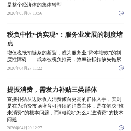
是整个经济体的集体转型
2026年05月07 13:56
税负中性“伪实现”：服务业发展的制度堵
点
增值税抵扣链条的断裂，成为服务业“降本增效”的制
度性障碍——成本被税负推高，效率被抵扣缺失拖累
2026年04月27 11:22
提振消费，需发力补贴三类群体
直接补贴从边际收入消费倾向更高的群体入手，实则
是在为消费市场培育可持续的消费主体，是在解决“谁
来消费”的根本问题，而非解决“怎么刺激消费”的技术
问题
2026年04月20 12:27