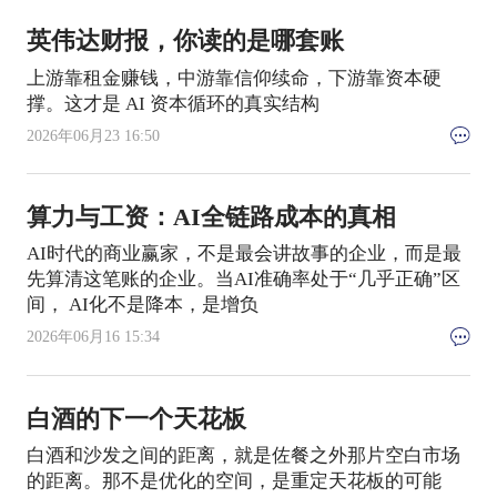
英伟达财报，你读的是哪套账
上游靠租金赚钱，中游靠信仰续命，下游靠资本硬
撑。这才是 AI 资本循环的真实结构
2026年06月23 16:50
算力与工资：AI全链路成本的真相
AI时代的商业赢家，不是最会讲故事的企业，而是最
先算清这笔账的企业。当AI准确率处于“几乎正确”区
间， AI化不是降本，是增负
2026年06月16 15:34
白酒的下一个天花板
白酒和沙发之间的距离，就是佐餐之外那片空白市场
的距离。那不是优化的空间，是重定天花板的可能