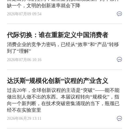
缺一个，文明的创新速率就会下降
2026年07月09 09:54
代际切换：谁在重新定义中国消费者
消费企业的竞争力密码，已经从“效率”和“产品”转移
到了“理解”
2026年07月06 10:16
达沃斯“规模化创新”议程的产业含义
过去20年，全球创新议程的主语是“突破”——能不能
做出别人做不出的东西。本届议程转向“规模化”，指
向一个新判断，在技术突破密集涌现的当下，瓶颈已
经不在实验室里
2026年06月29 13:11