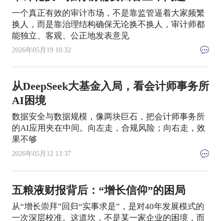
一个真正有效的审计市场，不是靠监管逼着大家频繁
换人，而是靠治理结构确保无论换不换人，审计师都
能独立、客观、公正地发表意见
2026年05月19 10:32
从DeepSeek大基金入局，看会计师事务所
AI困境
数据安全与数据规模，像两块巨石，把会计师事务所
的AI应用夹在中间。向左走，合规风险；向右走，效
果不够
2026年05月12 13:37
五粮液财报背后：“增长信仰”的困局
从“增长崇拜”回归“实事求是”，是对40年发展模式的
一次深层校准。这道坎，不是某一家企业的困境，而