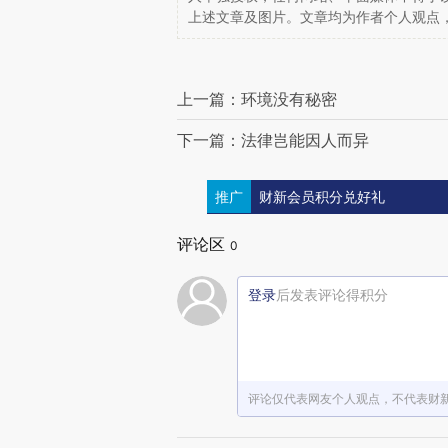
上述文章及图片。文章均为作者个人观点
上一篇：环境没有秘密
下一篇：法律岂能因人而异
推广
财新会员积分兑好礼
评论区
0
登录
后发表评论得积分
评论仅代表网友个人观点，不代表财