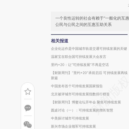
一个良性运转的社会有赖于“一般化的互
公民与公民之间的互惠互助关系
相关报道
企业化运作是中国城市轨道交通可持续发展的关键
温家宝在联合国可持续发展大会发言
里约+20：让“可持续发展”不再是空话
【财新周刊】“里约+20”承前启后 可持续发展再续
新篇
中国发布首个可持续发展国家报告
北京被评城市可持续发展指数排行榜首
【财新周刊】博鳌论坛开年会 聚焦可持续发展
圆桌讨论（一）：可持续发展的增长智慧
中美探讨城市可持续发展
新兴市场企业领军可持续发展