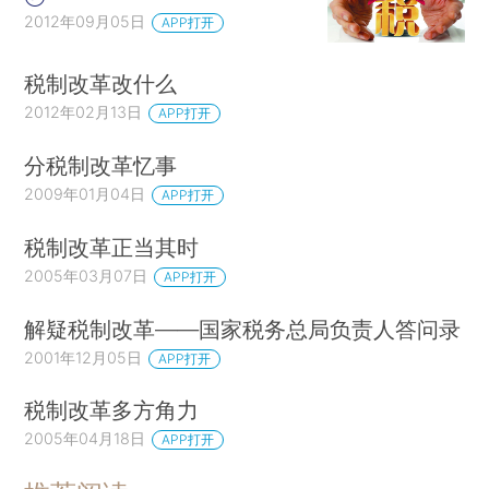
2012年09月05日
APP打开
税制改革改什么
2012年02月13日
APP打开
分税制改革忆事
2009年01月04日
APP打开
税制改革正当其时
2005年03月07日
APP打开
解疑税制改革——国家税务总局负责人答问录
2001年12月05日
APP打开
税制改革多方角力
2005年04月18日
APP打开