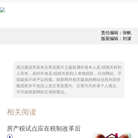
责任编辑：张帆
版面编辑：刘潇
观点频道所发布文章及图片之版权属作者本人及/或相关权利
人所有，未经作者及/或相关权利人单独授权，任何网站、平
面媒体不得予以转载。财新网对相关媒体的网站信息内容转
载授权并不包括上述文章及图片。文章均为作者个人观点，
不代表财新网的立场和观点。
相关阅读
房产税试点应在税制改革后