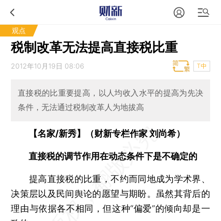
观点
税制改革无法提高直接税比重
2012年10月19日 08:06
T中
直接税的比重要提高，以人均收入水平的提高为先决
条件，无法通过税制改革人为地拔高
【名家/新秀】（财新专栏作家 刘尚希）
直接税的调节作用在动态条件下是不确定的
提高直接税的比重，不约而同地成为学术界、
决策层以及民间舆论的愿望与期盼。虽然其背后的
理由与依据各不相同，但这种“偏爱”的倾向却是一