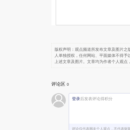
版权声明：观点频道所发布文章及图片之版
人单独授权，任何网站、平面媒体不得予
上述文章及图片。文章均为作者个人观点
评论区
0
登录
后发表评论得积分
评论仅代表网友个人观点，不代表财