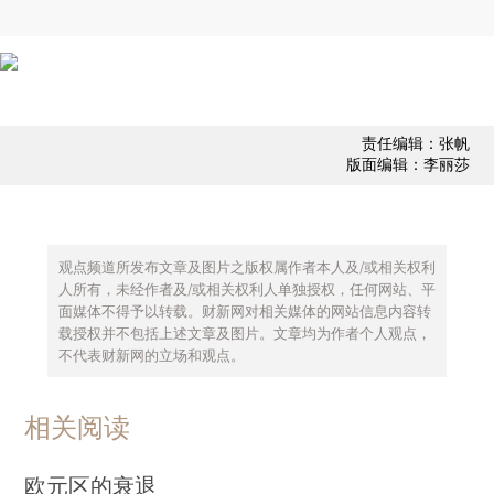
责任编辑：张帆
版面编辑：李丽莎
观点频道所发布文章及图片之版权属作者本人及/或相关权利
人所有，未经作者及/或相关权利人单独授权，任何网站、平
面媒体不得予以转载。财新网对相关媒体的网站信息内容转
载授权并不包括上述文章及图片。文章均为作者个人观点，
不代表财新网的立场和观点。
相关阅读
欧元区的衰退