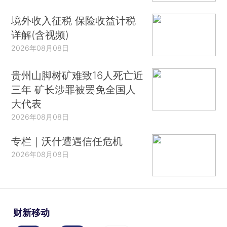
境外收入征税 保险收益计税
详解(含视频)
2026年08月08日
贵州山脚树矿难致16人死亡近
三年 矿长涉罪被罢免全国人
大代表
2026年08月08日
专栏｜沃什遭遇信任危机
2026年08月08日
财新移动