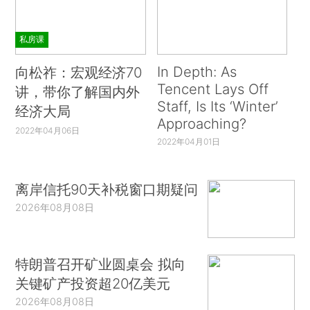
私房课
In Depth: As
向松祚：宏观经济70
Tencent Lays Off
讲，带你了解国内外
Staff, Is Its ‘Winter’
经济大局
Approaching?
2022年04月06日
2022年04月01日
离岸信托90天补税窗口期疑问
2026年08月08日
特朗普召开矿业圆桌会 拟向
关键矿产投资超20亿美元
2026年08月08日