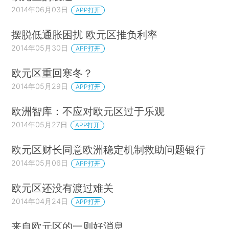
2014年06月03日
APP打开
摆脱低通胀困扰 欧元区推负利率
2014年05月30日
APP打开
欧元区重回寒冬？
2014年05月29日
APP打开
欧洲智库：不应对欧元区过于乐观
2014年05月27日
APP打开
欧元区财长同意欧洲稳定机制救助问题银行
2014年05月06日
APP打开
欧元区还没有渡过难关
2014年04月24日
APP打开
来自欧元区的一则好消息