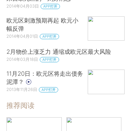
2014年04月03日
APP打开
欧元区刺激预期再起 欧元小
幅反弹
2014年04月01日
APP打开
2月物价上涨乏力 通缩成欧元区最大风险
2014年03月18日
APP打开
11月20日：欧元区将走出债务
泥潭？
2013年11月26日
APP打开
推荐阅读