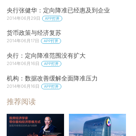
央行张健华：定向降准已经惠及到企业
2014年06月29日
APP打开
货币政策与经济复苏
2014年06月17日
APP打开
央行：定向降准范围没有扩大
2014年06月16日
APP打开
机构：数据改善缓解全面降准压力
2014年06月16日
APP打开
推荐阅读