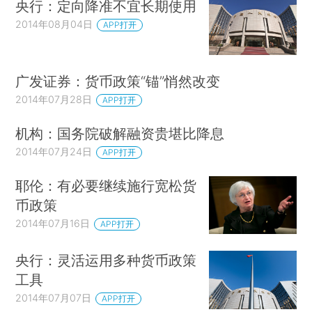
央行：定向降准不宜长期使用
2014年08月04日
APP打开
广发证券：货币政策“锚”悄然改变
2014年07月28日
APP打开
机构：国务院破解融资贵堪比降息
2014年07月24日
APP打开
耶伦：有必要继续施行宽松货
币政策
2014年07月16日
APP打开
央行：灵活运用多种货币政策
工具
2014年07月07日
APP打开