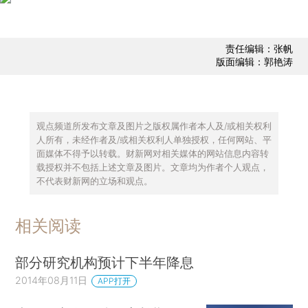
责任编辑：张帆
版面编辑：郭艳涛
观点频道所发布文章及图片之版权属作者本人及/或相关权利
人所有，未经作者及/或相关权利人单独授权，任何网站、平
面媒体不得予以转载。财新网对相关媒体的网站信息内容转
载授权并不包括上述文章及图片。文章均为作者个人观点，
不代表财新网的立场和观点。
相关阅读
部分研究机构预计下半年降息
2014年08月11日
APP打开