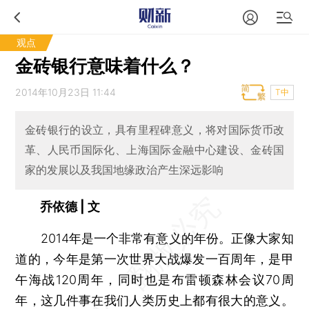
观点
金砖银行意味着什么？
2014年10月23日 11:44
T中
金砖银行的设立，具有里程碑意义，将对国际货币改
革、人民币国际化、上海国际金融中心建设、金砖国
家的发展以及我国地缘政治产生深远影响
乔依德 | 文
2014年是一个非常有意义的年份。正像大家知
道的，今年是第一次世界大战爆发一百周年，是甲
午海战120周年，同时也是布雷顿森林会议70周
年，这几件事在我们人类历史上都有很大的意义。