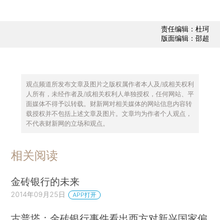
责任编辑：杜珂
版面编辑：邵超
观点频道所发布文章及图片之版权属作者本人及/或相关权利
人所有，未经作者及/或相关权利人单独授权，任何网站、平
面媒体不得予以转载。财新网对相关媒体的网站信息内容转
载授权并不包括上述文章及图片。文章均为作者个人观点，
不代表财新网的立场和观点。
相关阅读
金砖银行的未来
2014年09月25日
APP打开
古普塔：金砖银行事件看出西方对新兴国家偏