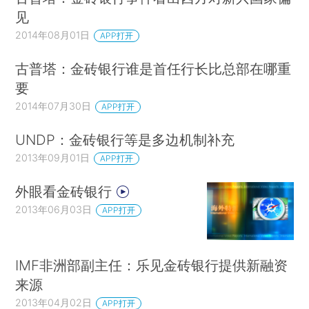
见
2014年08月01日
APP打开
古普塔：金砖银行谁是首任行长比总部在哪重
要
2014年07月30日
APP打开
UNDP：金砖银行等是多边机制补充
2013年09月01日
APP打开
外眼看金砖银行
2013年06月03日
APP打开
IMF非洲部副主任：乐见金砖银行提供新融资
来源
2013年04月02日
APP打开