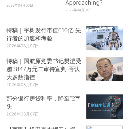
Approaching?
2022年04月06日
2022年04月01日
特稿｜宇树发行市值610亿 先
行者的加速和考验
2026年08月07日
特稿｜国航原党委书记樊澄受
贿3847万元二审待宣判 否认
大多数指控
2026年08月07日
部分银行房贷利率，降至“2字
头
2026年08月07日