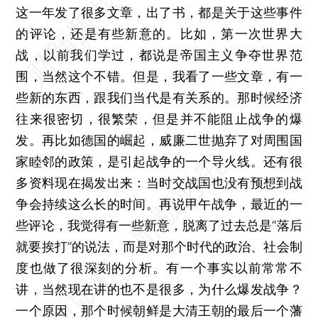
这一年发了很多文章，出了书，都是关于这些事件
的评论，还是有些新意的。比如，第一次世界大
战，以前我们学过，都说是帝国主义争夺世界范
围，当然这个不错。但是，我看了一些文章，有一
些新的东西，跟我们当代是有关系的。那时候经济
往来很密切，很繁荣，但是并不能阻止战争的爆
发。再比如德国的崛起，威廉二世抛弃了对周围国
家睦邻的政策，是引起战争的一个导火线。还有很
多资料现在揭发出来：当时交战国也没有预想到战
争会持续这么长的时间。再说甲午战争，最近的一
些评论，我觉得有一些新意，脱离了过去总是“落后
就要挨打”的说法，而是对那个时代的政治、社会制
度也做了很深刻的分析。有一个事实以前常常不
讲，当然现在讲的也不是很多，为什么爆发战争？
一个原因，那个时候朝鲜是大清王朝的最后一个藩