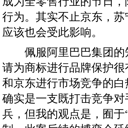
成为全零售行业的节日，
行为。其实不止京东，苏
应该也会受此影响。
佩服阿里巴巴集团的知
请为商标进行品牌保护很有
和京东进行市场竞争的白
确实是一支既打击竞争对
兵，但我的观点是，囿于