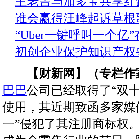
王老吉与加多宝共享红
谁会赢得汪峰起诉草根
“Uber一键呼叫一个亿
初创企业保护知识产权
【财新网】（专栏作
巴巴
公司已经取得了“双
使用，其近期致函多家媒
一”侵犯了其注册商标权。