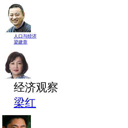
人口与经济
梁建章
经济观察
梁红