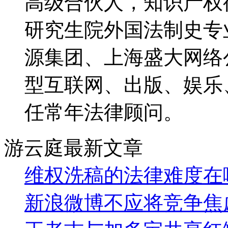
高级合伙人，知识产权律
研究生院外国法制史专
源集团、上海盛大网络
型互联网、出版、娱乐
任常年法律顾问。
游云庭最新文章
维权洗稿的法律难度在
新浪微博不应将竞争焦