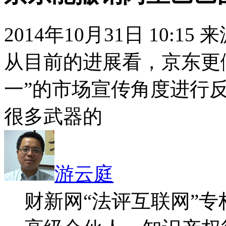
2014年10月31日 10:15
从目前的进展看，京东更
一”的市场宣传角度进行
很多武器的
游云庭
财新网“法评互联网”