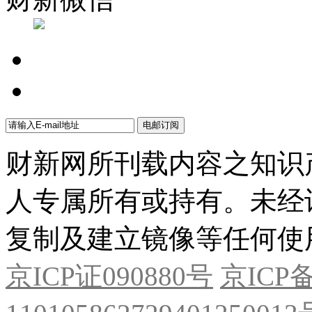
财新网所刊载内容之知识
人专属所有或持有。未经
复制及建立镜像等任何使
京ICP证090880号
京ICP备