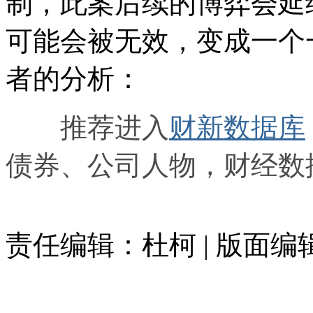
制，此案后续的博弈会延
可能会被无效，变成一个
者的分析：
推荐进入
财新数据库
债券、公司人物，财经数
责任编辑：杜柯 | 版面