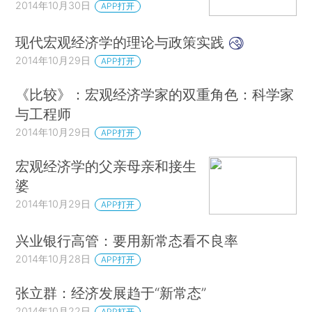
2014年10月30日
APP打开
现代宏观经济学的理论与政策实践
2014年10月29日
APP打开
《比较》：宏观经济学家的双重角色：科学家
与工程师
2014年10月29日
APP打开
宏观经济学的父亲母亲和接生
婆
2014年10月29日
APP打开
兴业银行高管：要用新常态看不良率
2014年10月28日
APP打开
张立群：经济发展趋于“新常态”
2014年10月22日
APP打开