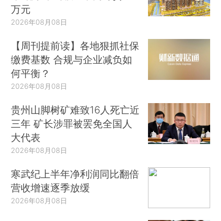
万元
2026年08月08日
【周刊提前读】各地狠抓社保
缴费基数 合规与企业减负如
何平衡？
2026年08月08日
贵州山脚树矿难致16人死亡近
三年 矿长涉罪被罢免全国人
大代表
2026年08月08日
寒武纪上半年净利润同比翻倍
营收增速逐季放缓
2026年08月08日