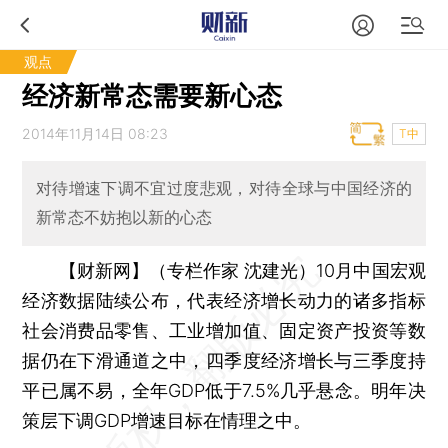
观点
经济新常态需要新心态
2014年11月14日 08:23
T中
对待增速下调不宜过度悲观，对待全球与中国经济的
新常态不妨抱以新的心态
【财新网】（专栏作家 沈建光）
10月中国宏观
经济数据陆续公布，代表经济增长动力的诸多指标
社会消费品零售、工业增加值、固定资产投资等数
据仍在下滑通道之中，四季度经济增长与三季度持
平已属不易，全年GDP低于7.5%几乎悬念。明年决
策层下调GDP增速目标在情理之中。