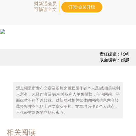
财新通会员
订阅/会员升级
可畅读全文
责任编辑：张帆
版面编辑：邵超
观点频道所发布文章及图片之版权属作者本人及/或相关权利
人所有，未经作者及/或相关权利人单独授权，任何网站、平
面媒体不得予以转载。财新网对相关媒体的网站信息内容转
载授权并不包括上述文章及图片。文章均为作者个人观点，
不代表财新网的立场和观点。
相关阅读