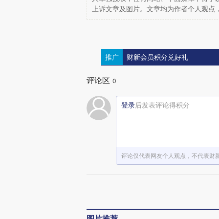
上诉文章及图片。文章均为作者个人观点
推广
财新会员积分兑好礼
评论区
0
登录
后发表评论得积分
评论仅代表网友个人观点，不代表财
图片推荐